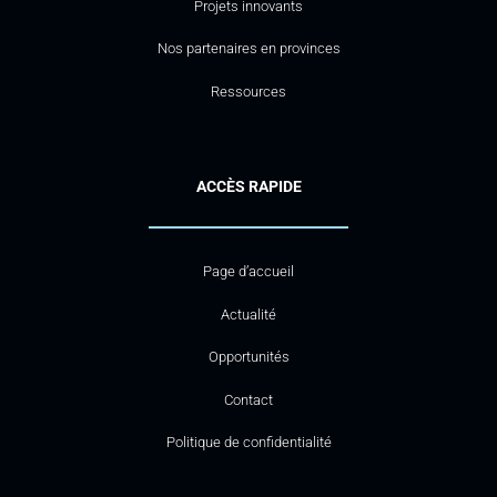
Projets innovants
Nos partenaires en provinces
Ressources
ACCÈS RAPIDE
Page d’accueil
Actualité
Opportunités
Contact
Politique de confidentialité