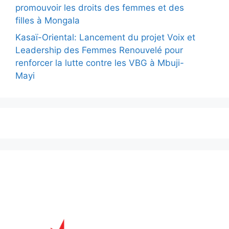
promouvoir les droits des femmes et des
filles à Mongala
Kasaï-Oriental: Lancement du projet Voix et
Leadership des Femmes Renouvelé pour
renforcer la lutte contre les VBG à Mbuji-
Mayi