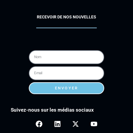
RECEVOIR DE NOS NOUVELLES
ENVOYER
Suivez-nous sur les médias sociaux