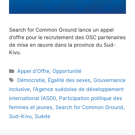
Search for Common Ground lance un appel
d’offre pour le recrutement des OSC partenaires
de mise en œuvre dans la province du Sud-
Kivu.
Appel d'Offre
,
Opportunité
Démocratie
,
Égalité des sexes
,
Gouvernance
inclusive
,
l'Agence suédoise de développement
international (ASDI)
,
Participation politique des
femmes et jeunes
,
Search for Common Ground
,
Sud-Kivu
,
Suède