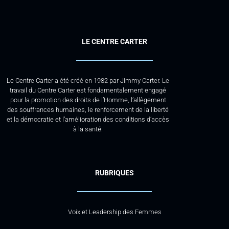
LE CENTRE CARTER
Le Centre Carter a été créé en 1982 par Jimmy Carter. Le
travail du Centre Carter est fondamentalement engagé
pour la promotion des droits de l’Homme, l’allègement
des souffrances humaines, le renforcement de la liberté
et la démocratie et l’amélioration des conditions d’accès
à la santé.
RUBRIQUES
Voix et Leadership des Femmes