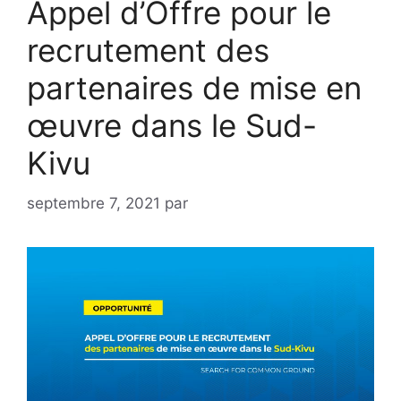
Appel d’Offre pour le
recrutement des
partenaires de mise en
œuvre dans le Sud-
Kivu
septembre 7, 2021
par