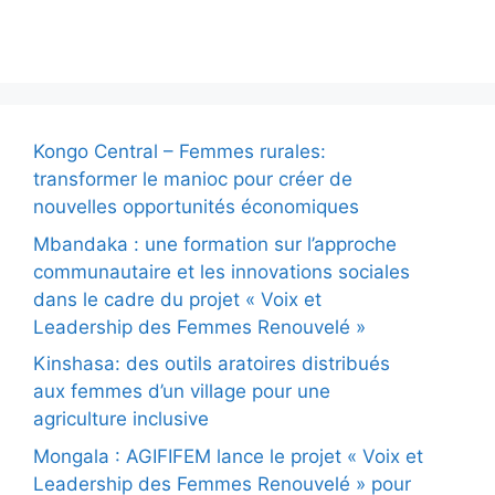
Actualité
Kongo Central – Femmes rurales:
transformer le manioc pour créer de
nouvelles opportunités économiques
Mbandaka : une formation sur l’approche
communautaire et les innovations sociales
dans le cadre du projet « Voix et
Leadership des Femmes Renouvelé »
Kinshasa: des outils aratoires distribués
aux femmes d’un village pour une
agriculture inclusive
Mongala : AGIFIFEM lance le projet « Voix et
Leadership des Femmes Renouvelé » pour