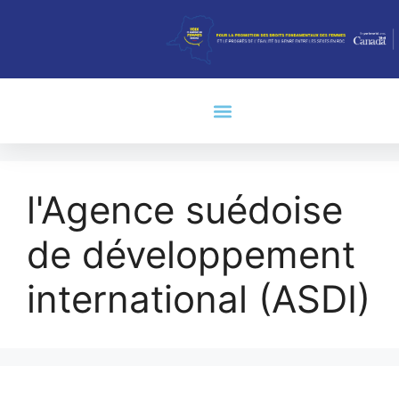
l'Agence suédoise
de développement
international (ASDI)