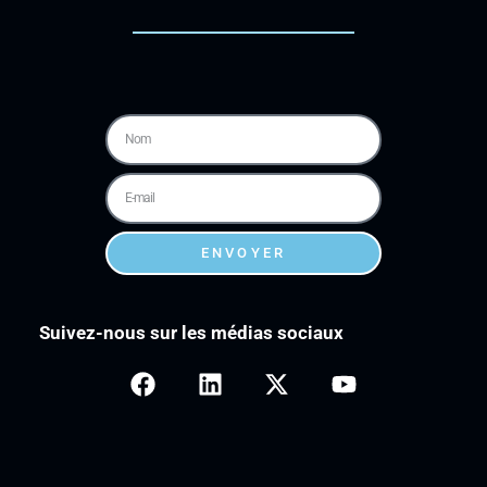
ENVOYER
Suivez-nous sur les médias sociaux