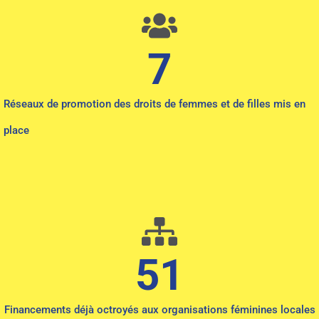
7
Réseaux de promotion des droits de femmes et de filles mis en
place
51
Financements déjà octroyés aux organisations féminines locales