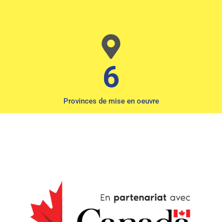
6
Provinces de mise en oeuvre