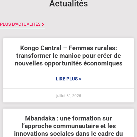
Actualités
PLUS D'ACTUALITÉS
Kongo Central – Femmes rurales:
transformer le manioc pour créer de
nouvelles opportunités économiques
LIRE PLUS »
juillet 31, 2026
Mbandaka : une formation sur
l’approche communautaire et les
innovations sociales dans le cadre du