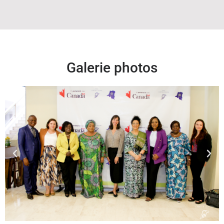
Galerie photos