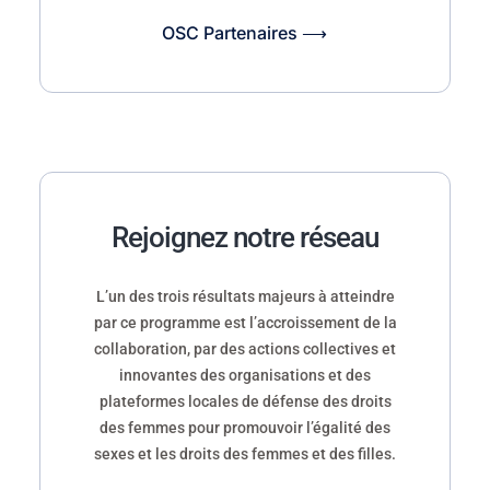
OSC Partenaires ⟶
Rejoignez notre réseau
L’un des trois résultats majeurs à atteindre
par ce programme est l’accroissement de la
collaboration, par des actions collectives et
innovantes des organisations et des
plateformes locales de défense des droits
des femmes pour promouvoir l’égalité des
sexes et les droits des femmes et des filles.