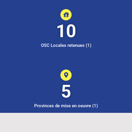
10
OSC Locales retenues (1)
5
Provinces de mise en oeuvre (1)