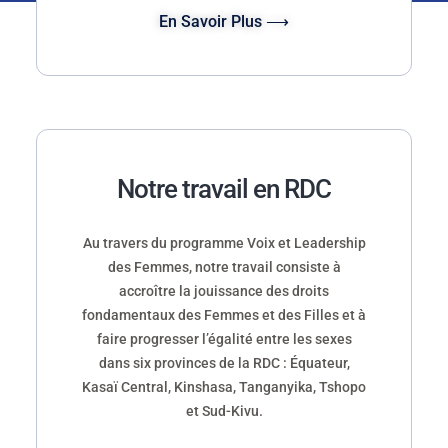
En Savoir Plus ⟶
Notre travail en RDC
Au travers du programme Voix et Leadership
des Femmes, notre travail consiste à
accroître la jouissance des droits
fondamentaux des Femmes et des Filles et à
faire progresser l’égalité entre les sexes
dans six provinces de la RDC : Équateur,
Kasaï Central, Kinshasa, Tanganyika, Tshopo
et Sud-Kivu.