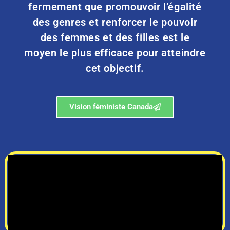
fermement que promouvoir l’égalité
des genres et renforcer le pouvoir
des femmes et des filles est le
moyen le plus efficace pour atteindre
cet objectif.
Vision féministe Canada