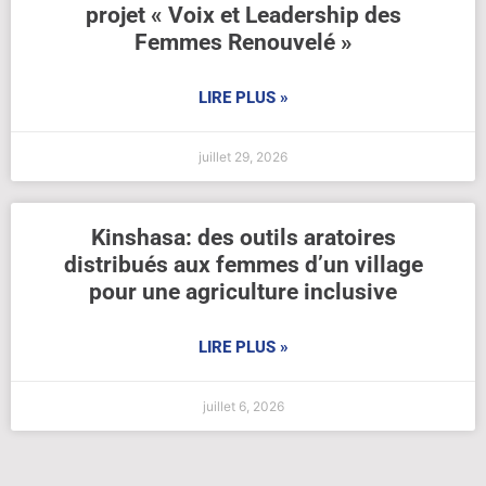
projet « Voix et Leadership des
Femmes Renouvelé »
LIRE PLUS »
juillet 29, 2026
Kinshasa: des outils aratoires
distribués aux femmes d’un village
pour une agriculture inclusive
LIRE PLUS »
juillet 6, 2026