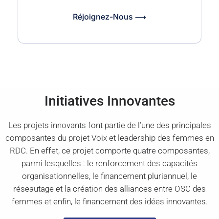
Réjoignez-Nous ⟶
Initiatives Innovantes
Les projets innovants font partie de l’une des principales
composantes du projet Voix et leadership des femmes en
RDC. En effet, ce projet comporte quatre composantes,
parmi lesquelles : le renforcement des capacités
organisationnelles, le financement pluriannuel, le
réseautage et la création des alliances entre OSC des
femmes et enfin, le financement des idées innovantes.