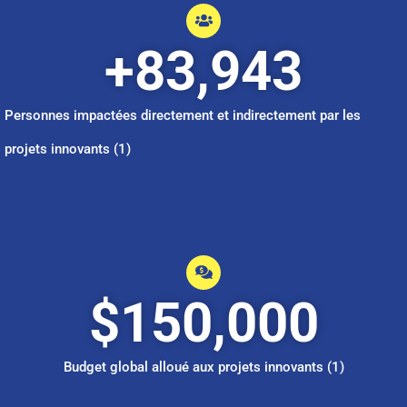
+
83,943
Personnes impactées directement et indirectement par les
projets innovants (1)
$
150,000
Budget global alloué aux projets innovants (1)