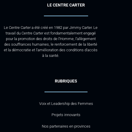
LE CENTRE CARTER
Le Centre Carter a été créé en 1982 par Jimmy Carter. Le
travail du Centre Carter est fondamentalement engagé
pour la promotion des droits de l’Homme, l’allègement
des souffrances humaines, le renforcement de la liberté
et la démocratie et l’amélioration des conditions d’accès
à la santé.
RUBRIQUES
Voix et Leadership des Femmes
Projets innovants
Nos partenaires en provinces