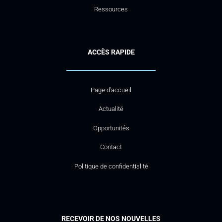
Ressources
ACCÈS RAPIDE
Page d’accueil
Actualité
Opportunités
Contact
Politique de confidentialité
RECEVOIR DE NOS NOUVELLES