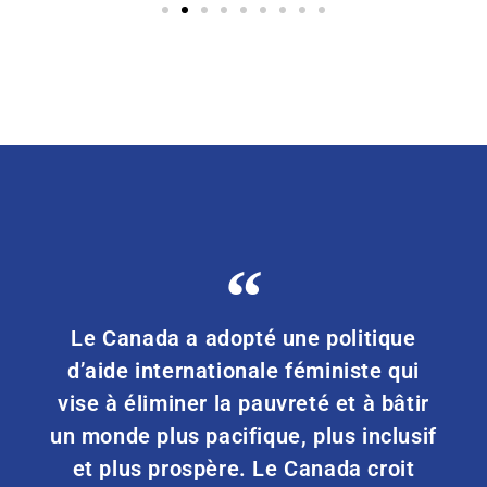
Le Canada a adopté une politique
d’aide internationale féministe qui
vise à éliminer la pauvreté et à bâtir
un monde plus pacifique, plus inclusif
et plus prospère. Le Canada croit