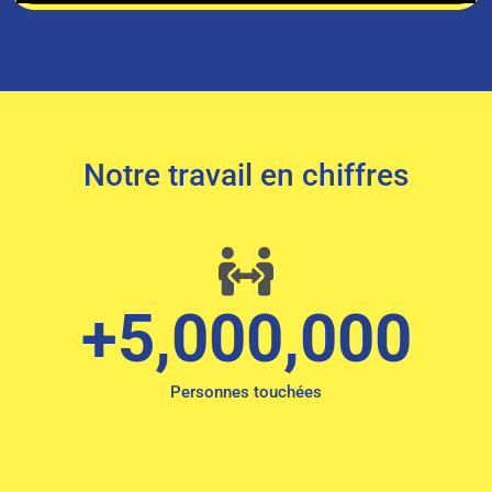
Notre travail en chiffres
+
5,000,000
Personnes touchées