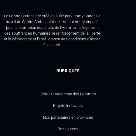
Le Centre Carter a été créé en 1982 par Jimmy Carter. Le
travail du Centre Carter est fondamentalement engagé
pour la promotion des droits de l’Homme, l’allègement
des souffrances humaines, le renforcement de la liberté
et la démocratie et l’amélioration des conditions d’accès
à la santé.
RUBRIQUES
Voix et Leadership des Femmes
Projets innovants
Nos partenaires en provinces
Ressources