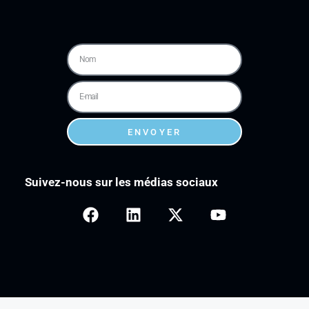
ENVOYER
Suivez-nous sur les médias sociaux