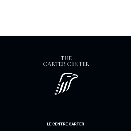
LE CENTRE CARTER