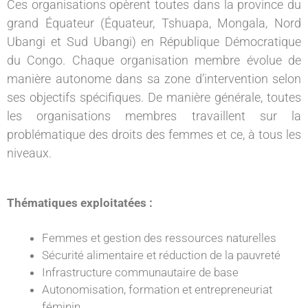
Ces organisations opèrent toutes dans la province du
grand Équateur (Équateur, Tshuapa, Mongala, Nord
Ubangi et Sud Ubangi) en République Démocratique
du Congo. Chaque organisation membre évolue de
manière autonome dans sa zone d’intervention selon
ses objectifs spécifiques. De manière générale, toutes
les organisations membres travaillent sur la
problématique des droits des femmes et ce, à tous les
niveaux.
Thématiques exploitatées :
Femmes et gestion des ressources naturelles
Sécurité alimentaire et réduction de la pauvreté
Infrastructure communautaire de base
Autonomisation, formation et entrepreneuriat
féminin