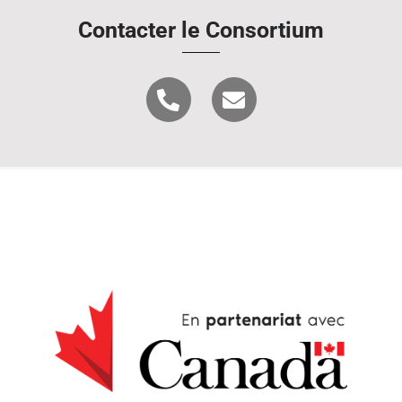
Contacter le Consortium