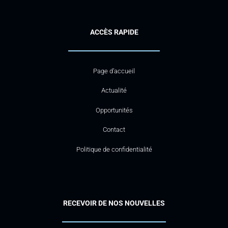
ACCÈS RAPIDE
Page d’accueil
Actualité
Opportunités
Contact
Politique de confidentialité
RECEVOIR DE NOS NOUVELLES