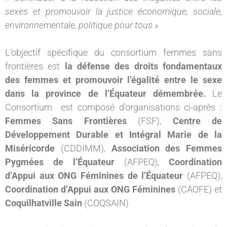
sexes et promouvoir la justice économique, sociale,
environnementale, politique pour tous »
L’objectif spécifique du consortium femmes sans
frontières est
la défense des droits fondamentaux
des femmes et promouvoir l’égalité entre le sexe
dans la province de l’Équateur démembrée.
Le
Consortium est composé d’organisations ci-après :
Femmes Sans Frontières
(FSF),
Centre de
Développement Durable et Intégral Marie de la
Miséricorde
(CDDIMM),
Association des Femmes
Pygmées de l’Équateur
(AFPEQ),
Coordination
d’Appui aux ONG Féminines de l’Équateur
(AFPEQ),
Coordination d’Appui aux ONG Féminines
(CAOFE) et
Coquilhatville Sain
(COQSAIN)