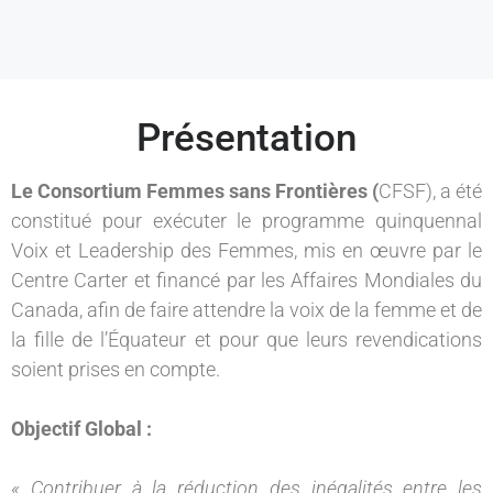
Présentation
Le Consortium Femmes sans Frontières (
CFSF), a été
constitué pour exécuter le programme quinquennal
Voix et Leadership des Femmes, mis en œuvre par le
Centre Carter et financé par les Affaires Mondiales du
Canada, afin de faire attendre la voix de la femme et de
la fille de l’Équateur et pour que leurs revendications
soient prises en compte.
Objectif Global :
« Contribuer à la réduction des inégalités entre les