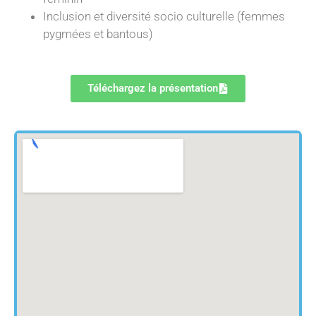
Inclusion et diversité socio culturelle (femmes
pygmées et bantous)
Téléchargez la présentation