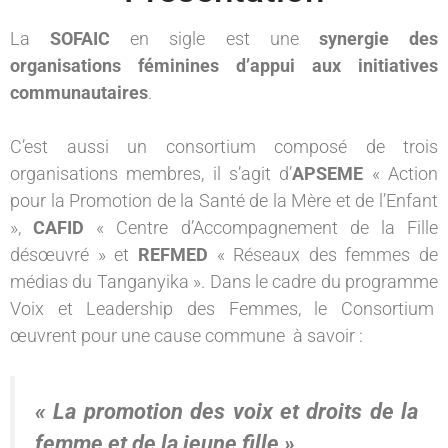
La
SOFAIC
en sigle est une
synergie des
organisations féminines d’appui aux initiatives
communautaires
.
C’est aussi un consortium composé de trois
organisations membres, il s’agit d’
APSEME
« Action
pour la Promotion de la Santé de la Mère et de l’Enfant
»,
CAFID
« Centre d’Accompagnement de la Fille
désœuvré » et
REFMED
« Réseaux des femmes de
médias du Tanganyika ». Dans le cadre du programme
Voix et Leadership des Femmes, le Consortium
œuvrent pour une cause commune à savoir :
« La promotion des voix et droits de la
femme et de la jeune fille »