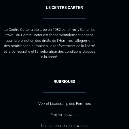
LE CENTRE CARTER
Le Centre Carter a été créé en 1982 par Jimmy Carter. Le
travail du Centre Carter est fondamentalement engagé
pour la promotion des droits de l’Homme, l’allègement
des souffrances humaines, le renforcement de la liberté
et la démocratie et l’amélioration des conditions d’accès
à la santé.
RUBRIQUES
Voix et Leadership des Femmes
Projets innovants
Nos partenaires en provinces