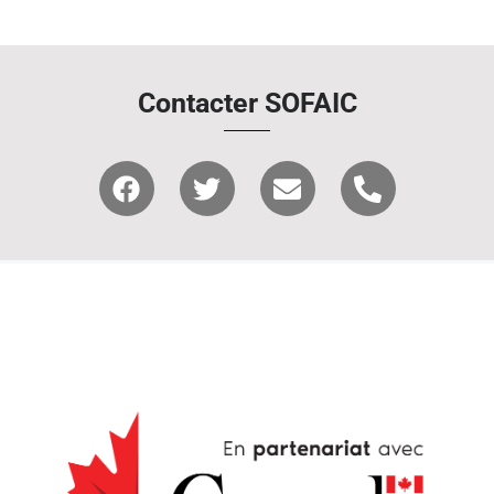
Contacter SOFAIC