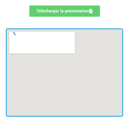
Télécharger la présentation