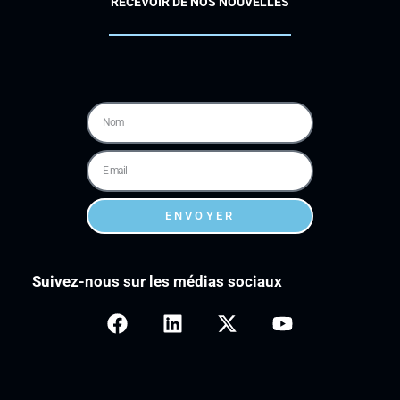
RECEVOIR DE NOS NOUVELLES
ENVOYER
Suivez-nous sur les médias sociaux