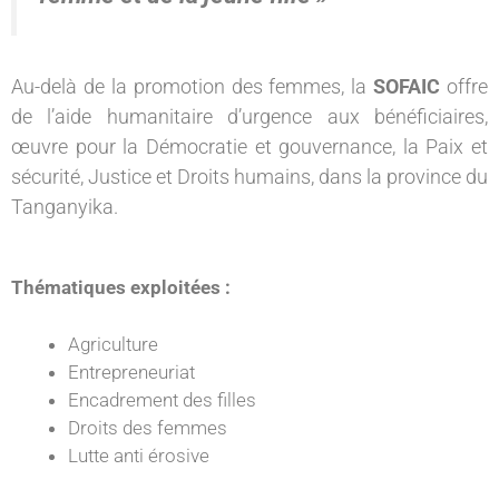
Au-delà de la promotion des femmes, la
SOFAIC
offre
de l’aide humanitaire d’urgence aux bénéficiaires,
œuvre pour la Démocratie et gouvernance, la Paix et
sécurité, Justice et Droits humains, dans la province du
Tanganyika.
Thématiques exploitées :
Agriculture
Entrepreneuriat
Encadrement des filles
Droits des femmes
Lutte anti érosive