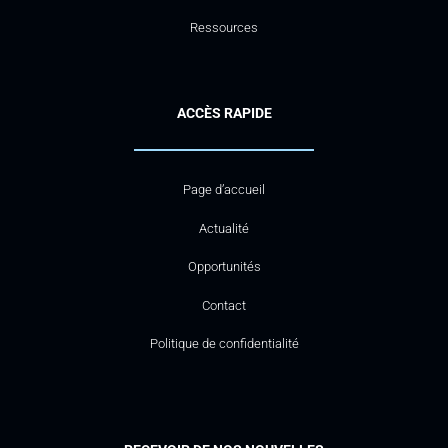
Ressources
ACCÈS RAPIDE
Page d’accueil
Actualité
Opportunités
Contact
Politique de confidentialité