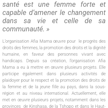
santé est une femme forte et
capable d’amener le changement
dans sa vie et celle de sa
communauté. »
L’organisation Afia Mama œuvre pour le progrès des
droits des femmes, la promotion des droits et la dignité
humaine, en faveur des personnes vivant avec
handicaps. Depuis sa création, l’organisation Afia
Mama a eu à mettre en œuvre plusieurs projets. Elle
participe également dans plusieurs activités de
plaidoyer pour le respect et la promotion des droits de
la femme et de la jeune fille au pays, dans la sous-
région et au niveau international. Actuellement, elle
met en œuvre plusieurs projets, notamment dans les
provinces de Kinshasa, de la Tshopo et dans le Haut-