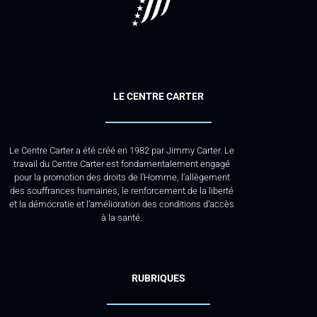
LE CENTRE CARTER
Le Centre Carter a été créé en 1982 par Jimmy Carter. Le
travail du Centre Carter est fondamentalement engagé
pour la promotion des droits de l’Homme, l’allègement
des souffrances humaines, le renforcement de la liberté
et la démocratie et l’amélioration des conditions d’accès
à la santé.
RUBRIQUES