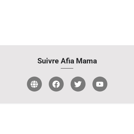
Suivre Afia Mama