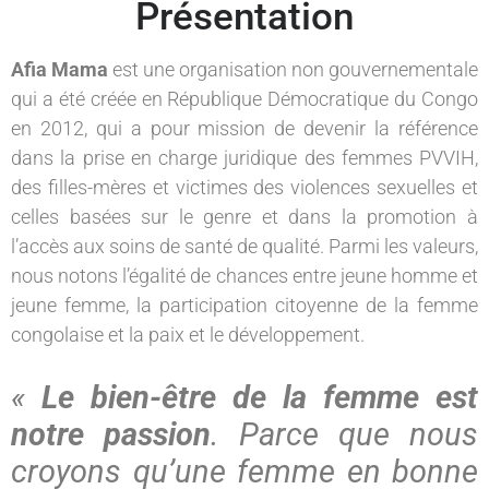
Présentation
Afia Mama
est une organisation non gouvernementale
qui a été créée en République Démocratique du Congo
en 2012, qui a pour mission de devenir la référence
dans la prise en charge juridique des femmes PVVIH,
des filles-mères et victimes des violences sexuelles et
celles basées sur le genre et dans la promotion à
l’accès aux soins de santé de qualité. Parmi les valeurs,
nous notons l’égalité de chances entre jeune homme et
jeune femme, la participation citoyenne de la femme
congolaise et la paix et le développement.
«
Le bien-être de la femme est
notre passion
. Parce que nous
croyons qu’une femme en bonne