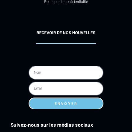
Politique de confidentialité
RECEVOIR DE NOS NOUVELLES
ENVOYER
Suivez-nous sur les médias sociaux