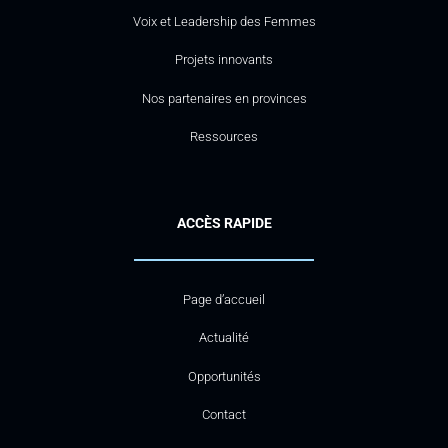
Voix et Leadership des Femmes
Projets innovants
Nos partenaires en provinces
Ressources
ACCÈS RAPIDE
Page d’accueil
Actualité
Opportunités
Contact