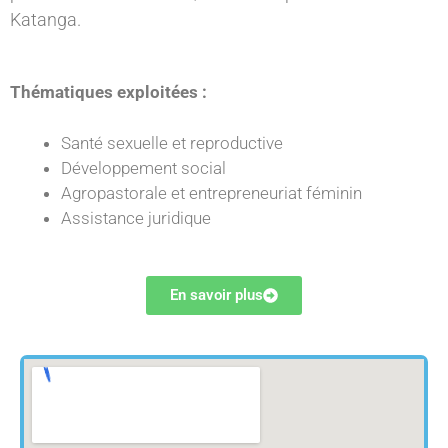
Katanga.
Thématiques exploitées :
Santé sexuelle et reproductive
Développement social
Agropastorale et entrepreneuriat féminin
Assistance juridique
En savoir plus