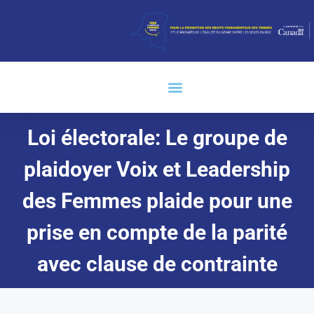
Loi électorale: Le groupe de
plaidoyer Voix et Leadership
des Femmes plaide pour une
prise en compte de la parité
avec clause de contrainte