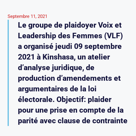
Septembre 11, 2021
Le groupe de plaidoyer Voix et
Leadership des Femmes (VLF)
a organisé jeudi 09 septembre
2021 à Kinshasa, un atelier
d’analyse juridique, de
production d’amendements et
argumentaires de la loi
électorale. Objectif: plaider
pour une prise en compte de la
parité avec clause de contrainte