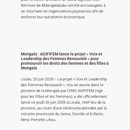
femmes de #Mangalabubu ont été encouragées à
se structurer en organisations paysannes afin de
renforcer leur autonomie économique.
Mongala : AGIFIFEM lance le projet « Voix et
Leadership des Femmes Renouvelé » pour
promouvoir les droits des femmes et des filles à
Mongala
Lisala, 25 juin 2026 – Le projet « Voix et Leadership
des Femmes Renouvelé », mis en œuvre dans la
province de la Mongala par l’ONG AGIFIFEM (Agir
pour les Filles et les Femmes), a été officiellement
lancé ce jeudi 26 juin 2026 à Lisala, chef-lieu de la
province, au cours d’une cérémonie présidée par la
ministre provinciale du Genre, Famille et Enfants,
Mme Pierrette Lihau.