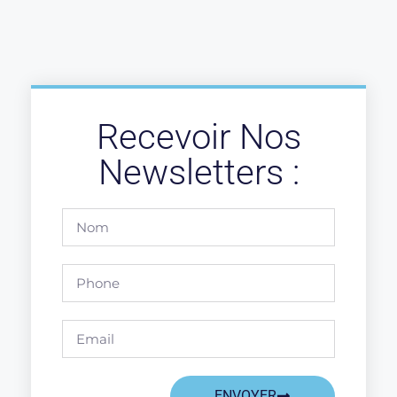
Recevoir Nos
Newsletters :
ENVOYER