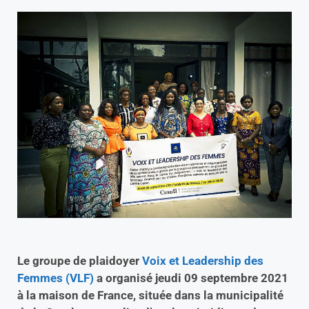
Le groupe de plaidoyer
Voix et Leadership des
Femmes (VLF)
a organisé jeudi 09 septembre 2021
à la maison de France, située dans la municipalité