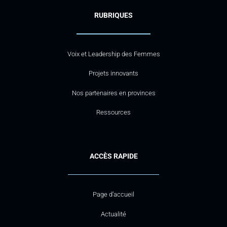
RUBRIQUES
Voix et Leadership des Femmes
Projets innovants
Nos partenaires en provinces
Ressources
ACCÈS RAPIDE
Page d’accueil
Actualité