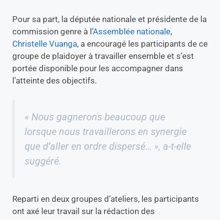
Pour sa part, la députée nationale et présidente de la
commission genre à l’
Assemblée nationale
,
Christelle Vuanga
, a encouragé les participants de ce
groupe de plaidoyer à travailler ensemble et s’est
portée disponible pour les accompagner dans
l’atteinte des objectifs.
« Nous gagnerons beaucoup que
lorsque nous travaillerons en synergie
que d’aller en ordre dispersé… »
, a-t-elle
suggéré.
Reparti en deux groupes d’ateliers, les participants
ont axé leur travail sur la rédaction des