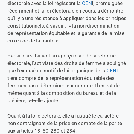
électorale avec la loi régissant la
CEN
I, promulguée
récemment et la loi électorale en cours, a démontré
qu’il y a une résistance à appliquer dans les principes
constitutionnels, à savoir : » la non-discrimination,
de représentation équitable et la garantie de la mise
en œuvre de la parité « .
Par ailleurs, faisant un aperçu clair de la réforme
électorale, l’activiste des droits de femme a souligné
que l’exposé de motif de loi organique de la
CENI
tient compte de la représentation équitable des
femmes sans déterminer leur nombre. Il en est de
même quant à la composition du bureau et de la
plénière, a-t-elle ajouté.
Quant à la loi électorale, elle a fustigé le caractère
non contraignant de la prise en compte de la parité
aux articles 13, 50, 230 et 234.