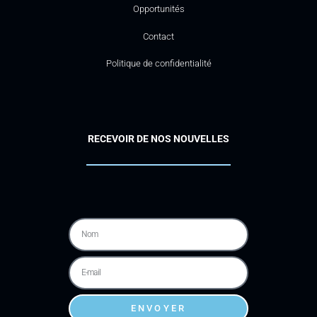
Opportunités
Contact
Politique de confidentialité
RECEVOIR DE NOS NOUVELLES
ENVOYER