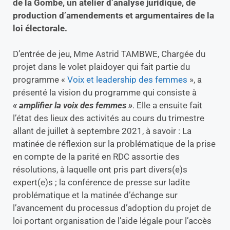
de la Gombe, un atelier d’analyse juridique, de
production d’amendements et argumentaires de la
loi électorale.
D’entrée de jeu, Mme Astrid TAMBWE, Chargée du
projet dans le volet plaidoyer qui fait partie du
programme «
Voix et leadership des femmes
», a
présenté la vision du programme qui consiste à
« amplifier la voix des femmes »
. Elle a ensuite fait
l’état des lieux des activités au cours du trimestre
allant de juillet à septembre 2021, à savoir : La
matinée de réflexion sur la problématique de la prise
en compte de la parité en RDC assortie des
résolutions, à laquelle ont pris part divers(e)s
expert(e)s ; la conférence de presse sur ladite
problématique et la matinée d’échange sur
l’avancement du processus d’adoption du projet de
loi portant organisation de l’aide légale pour l’accès