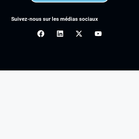
Suivez-nous sur les médias sociaux