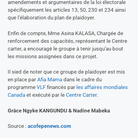
amendements et argumentaires de la loi électorale
spécifiquement les articles 13, 50, 230 et 234 ainsi
que l’élaboration du plan de plaidoyer.
Enfin de compte, Mme Asina KALASA, Chargée de
renforcement des capacités, représentant le Centre
carter, a encouragé le groupe à tenir jusqu’au bout
les missions assignées dans ce projet.
Il sied de noter que ce groupe de plaidoyer est mis
en place par
Afia Mama
dans le cadre du
programme
VLF
financés par
les affaires mondiales
Canada
et exécuté par le
Centre Carter
.
Grâce Ngyke KANGUNDU & Nadine Mabeka
Source :
acofepenews.com