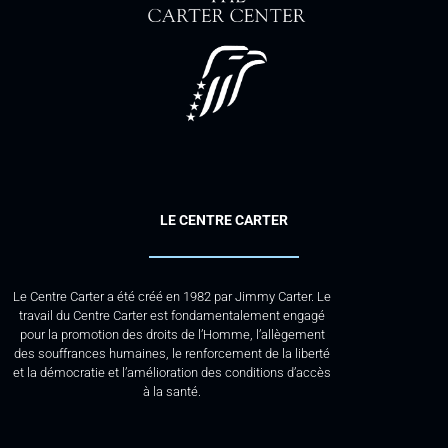
LE CENTRE CARTER
Le Centre Carter a été créé en 1982 par Jimmy Carter. Le
travail du Centre Carter est fondamentalement engagé
pour la promotion des droits de l’Homme, l’allègement
des souffrances humaines, le renforcement de la liberté
et la démocratie et l’amélioration des conditions d’accès
à la santé.