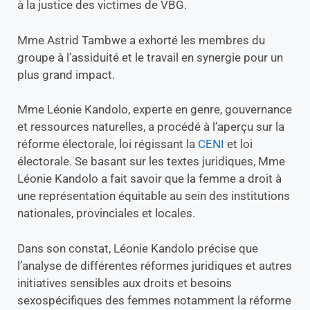
à la justice des victimes de VBG.
Mme Astrid Tambwe a exhorté les membres du
groupe à l’assiduité et le travail en synergie pour un
plus grand impact.
Mme Léonie Kandolo, experte en genre, gouvernance
et ressources naturelles, a procédé à l’aperçu sur la
réforme électorale, loi régissant la
CENI
et loi
électorale. Se basant sur les textes juridiques, Mme
Léonie Kandolo a fait savoir que la femme a droit à
une représentation équitable au sein des institutions
nationales, provinciales et locales.
Dans son constat, Léonie Kandolo précise que
l’analyse de différentes réformes juridiques et autres
initiatives sensibles aux droits et besoins
sexospécifiques des femmes notamment la réforme