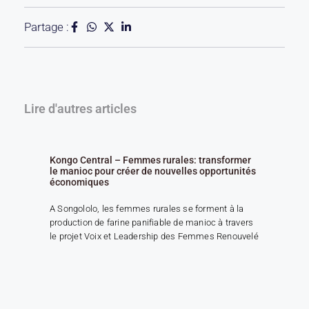
Partage :
Lire d'autres articles
Kongo Central – Femmes rurales: transformer
le manioc pour créer de nouvelles opportunités
économiques
A Songololo, les femmes rurales se forment à la
production de farine panifiable de manioc à travers
le projet Voix et Leadership des Femmes Renouvelé