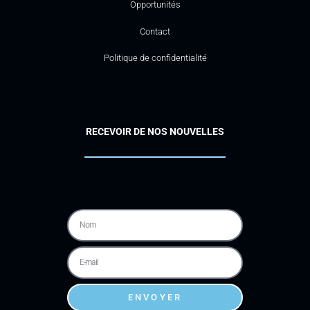
Opportunités
Contact
Politique de confidentialité
RECEVOIR DE NOS NOUVELLES
ENVOYER