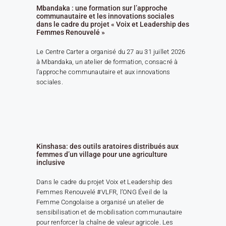
Mbandaka : une formation sur l’approche
communautaire et les innovations sociales
dans le cadre du projet « Voix et Leadership des
Femmes Renouvelé »
Le Centre Carter a organisé du 27 au 31 juillet 2026
à Mbandaka, un atelier de formation, consacré à
l’approche communautaire et aux innovations
sociales.
Kinshasa: des outils aratoires distribués aux
femmes d’un village pour une agriculture
inclusive
Dans le cadre du projet Voix et Leadership des
Femmes Renouvelé #VLFR, l’ONG Éveil de la
Femme Congolaise a organisé un atelier de
sensibilisation et de mobilisation communautaire
pour renforcer la chaîne de valeur agricole. Les