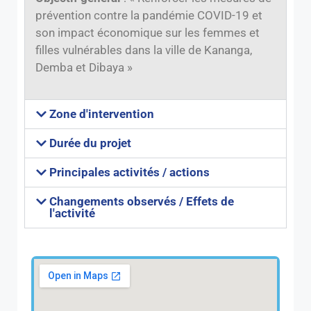
prévention contre la pandémie COVID-19 et
son impact économique sur les femmes et
filles vulnérables dans la ville de Kananga,
Demba et Dibaya »
Zone d'intervention
Durée du projet
Principales activités / actions
Changements observés / Effets de
l'activité