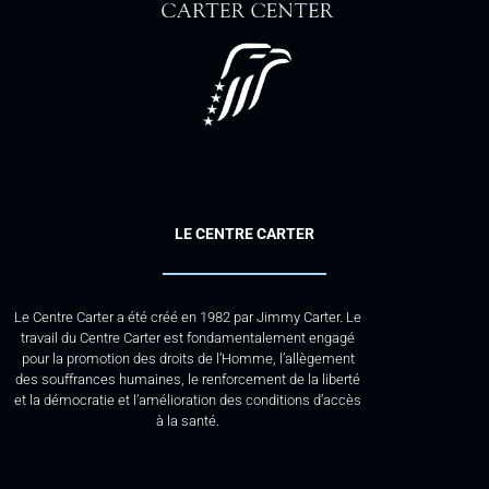
LE CENTRE CARTER
Le Centre Carter a été créé en 1982 par Jimmy Carter. Le
travail du Centre Carter est fondamentalement engagé
pour la promotion des droits de l’Homme, l’allègement
des souffrances humaines, le renforcement de la liberté
et la démocratie et l’amélioration des conditions d’accès
à la santé.