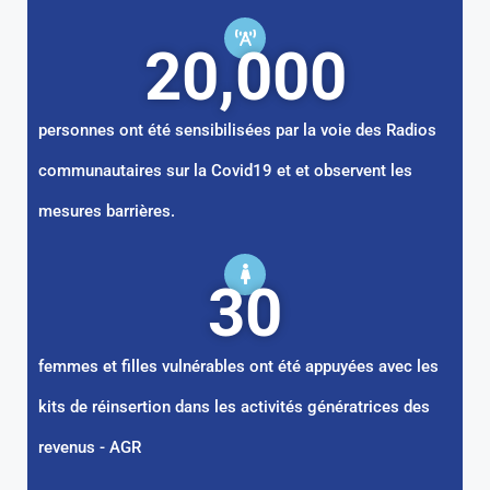
20,000
personnes ont été sensibilisées par la voie des Radios
communautaires sur la Covid19 et et observent les
mesures barrières.
30
femmes et filles vulnérables ont été appuyées avec les
kits de réinsertion dans les activités génératrices des
revenus - AGR