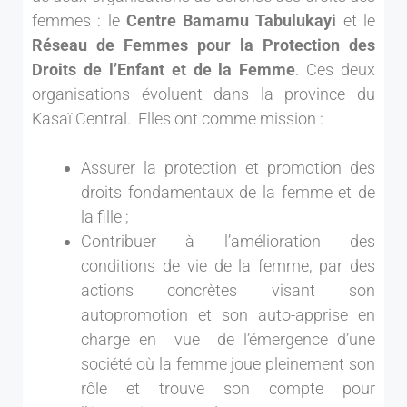
femmes : le
Centre Bamamu Tabulukayi
et le
Réseau de Femmes pour la Protection des
Droits de l’Enfant et de la Femme
. Ces deux
organisations évoluent dans la province du
Kasaï Central. Elles ont comme mission :
Assurer la protection et promotion des
droits fondamentaux de la femme et de
la fille ;
Contribuer à l’amélioration des
conditions de vie de la femme, par des
actions concrètes visant son
autopromotion et son auto-apprise en
charge en vue de l’émergence d’une
société où la femme joue pleinement son
rôle et trouve son compte pour