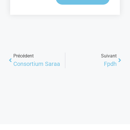
Précédent
Suivant
Consortium Saraa
Fpdh