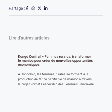
Partage :
Lire d'autres articles
Kongo Central – Femmes rurales: transformer
le manioc pour créer de nouvelles opportunités
économiques
A Songololo, les femmes rurales se forment à la
production de farine panifiable de manioc à travers
le projet Voix et Leadership des Femmes Renouvelé