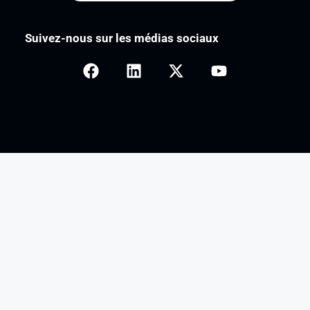
Suivez-nous sur les médias sociaux