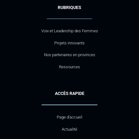
RUBRIQUES
Voix et Leadership des Femmes
Projets innovants
Nos partenaires en provinces
Ressources
ACCÈS RAPIDE
Page d’accueil
Actualité