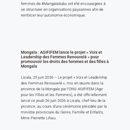
femmes de #Mangalabubu ont été encouragées à
se structurer en organisations paysannes afin de
renforcer leur autonomie économique.
Mongala : AGIFIFEM lance le projet « Voix et
Leadership des Femmes Renouvelé » pour
promouvoir les droits des femmes et des filles à
Mongala
Lisala, 25 juin 2026 – Le projet « Voix et Leadership
des Femmes Renouvelé », mis en œuvre dans la
province de la Mongala par l’ONG AGIFIFEM (Agir
pour les Filles et les Femmes), a été officiellement
lancé ce jeudi 26 juin 2026 à Lisala, chef-lieu de la
province, au cours d’une cérémonie présidée par la
ministre provinciale du Genre, Famille et Enfants,
Mme Pierrette Lihau.