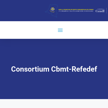
Consortium Cbmt-Refedef