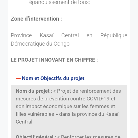
l’épanouissement de tous;
Zone d’intervention :
Province Kasaï Central en République
Démocratique du Congo
LE PROJET INNOVANT EN CHIFFRE :
Nom et Objectifs du projet
Nom du projet
: « Projet de renforcement des
mesures de prévention contre COVID-19 et
son impact économique sur les femmes et
filles vulnérables » dans la province du Kasaï
Central
Objectif général
: « Renforcer les mesures de