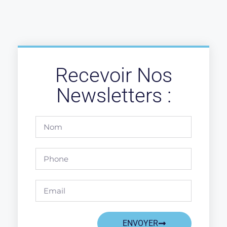
Recevoir Nos
Newsletters :
ENVOYER