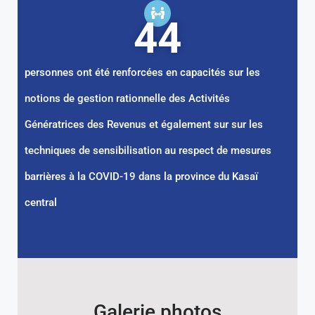
44
personnes ont été renforcées en capacités sur les
notions de gestion rationnelle des Activités
Génératrices des Revenus et également sur sur les
techniques de sensibilisation au respect de mesures
barrières à la COVID-19 dans la province du Kasaï
central
Galerie photos