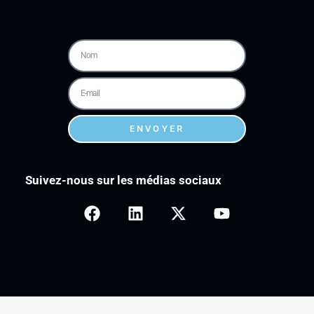
ENVOYER
Suivez-nous sur les médias sociaux