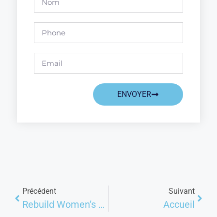
ENVOYER
Précédent
Suivant
Rebuild Women’s Hope
Accueil