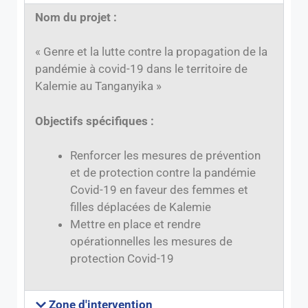
Nom du projet :
« Genre et la lutte contre la propagation de la
pandémie à covid-19 dans le territoire de
Kalemie au Tanganyika »
Objectifs spécifiques :
Renforcer les mesures de prévention
et de protection contre la pandémie
Covid-19 en faveur des femmes et
filles déplacées de Kalemie
Mettre en place et rendre
opérationnelles les mesures de
protection Covid-19
Zone d'intervention