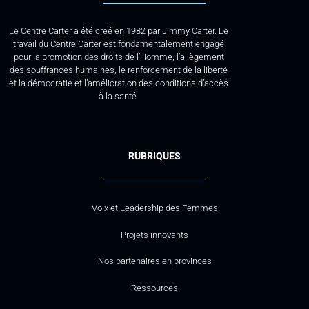
Le Centre Carter a été créé en 1982 par Jimmy Carter. Le
travail du Centre Carter est fondamentalement engagé
pour la promotion des droits de l’Homme, l’allègement
des souffrances humaines, le renforcement de la liberté
et la démocratie et l’amélioration des conditions d’accès
à la santé.
RUBRIQUES
Voix et Leadership des Femmes
Projets innovants
Nos partenaires en provinces
Ressources