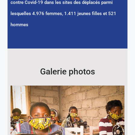
contre Covid-19 dans les sites des déplacés parmi
lesquelles 4.976 femmes, 1.411 jeunes filles et 521
hommes
Galerie photos