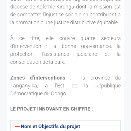
diocèse de Kalemie-Kirungu dont la mission est
de combattre l’injustice sociale en contribuant à
la promotion d’une justice distributive équitable.
À ce titre, elle couvre quatre secteurs
d’intervention : la bonne gouvernance, la
protection, l’assistance judiciaire et la
consolidation de la paix.
Zones d’interventions
: la province du
Tanganyika, à l’Est de la République
Démocratique du Congo.
LE PROJET INNOVANT EN CHIFFRE :
Nom et Objectifs du projet