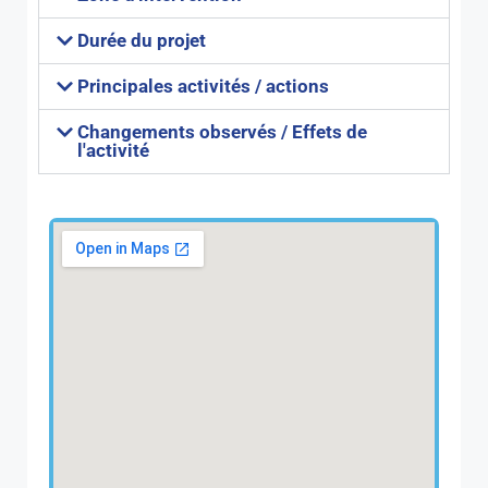
Durée du projet
Principales activités / actions
Changements observés / Effets de
l'activité