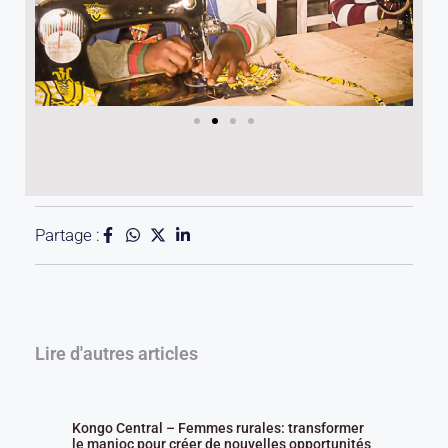
Partage :
Lire d'autres articles
Kongo Central – Femmes rurales: transformer
le manioc pour créer de nouvelles opportunités