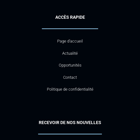
ACCÈS RAPIDE
Page d’accueil
Actualité
Opportunités
Contact
Politique de confidentialité
RECEVOIR DE NOS NOUVELLES