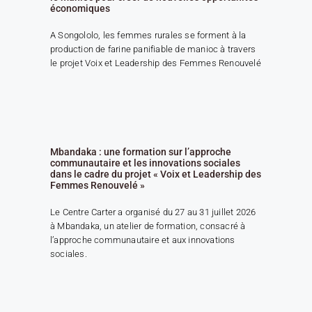
économiques
A Songololo, les femmes rurales se forment à la
production de farine panifiable de manioc à travers
le projet Voix et Leadership des Femmes Renouvelé
Mbandaka : une formation sur l’approche
communautaire et les innovations sociales
dans le cadre du projet « Voix et Leadership des
Femmes Renouvelé »
Le Centre Carter a organisé du 27 au 31 juillet 2026
à Mbandaka, un atelier de formation, consacré à
l’approche communautaire et aux innovations
sociales.