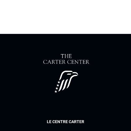
LE CENTRE CARTER