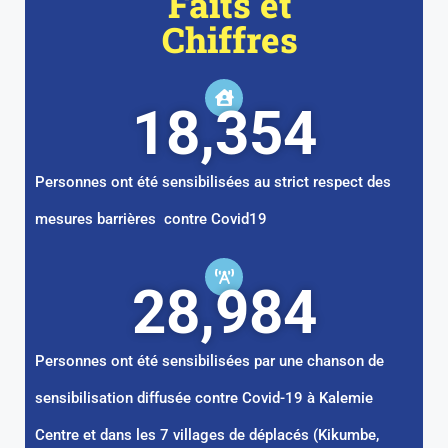
Faits et
Chiffres
18,354
Personnes ont été sensibilisées au strict respect des
mesures barrières contre Covid19
28,984
Personnes ont été sensibilisées par une chanson de
sensibilisation diffusée contre Covid-19 à Kalemie
Centre et dans les 7 villages de déplacés (Kikumbe,