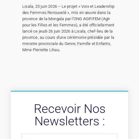
Lisala, 25 juin 2026 – Le projet « Voix et Leadership
des Femmes Renouvelé », mis en œuvre dans la
province de la Mongala par l’ONG AGIFIFEM (Agir
pour les Filles et les Femmes), a été officiellement
lancé ce jeudi 26 juin 2026 à Lisala, chef-lieu de la
province, au cours d’une cérémonie présidée par la
ministre provinciale du Genre, Famille et Enfants,
Mme Pierrette Lihau.
Recevoir Nos
Newsletters :