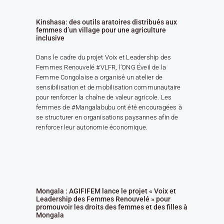
Kinshasa: des outils aratoires distribués aux
femmes d’un village pour une agriculture
inclusive
Dans le cadre du projet Voix et Leadership des
Femmes Renouvelé #VLFR, l’ONG Éveil de la
Femme Congolaise a organisé un atelier de
sensibilisation et de mobilisation communautaire
pour renforcer la chaîne de valeur agricole. Les
femmes de #Mangalabubu ont été encouragées à
se structurer en organisations paysannes afin de
renforcer leur autonomie économique.
Mongala : AGIFIFEM lance le projet « Voix et
Leadership des Femmes Renouvelé » pour
promouvoir les droits des femmes et des filles à
Mongala