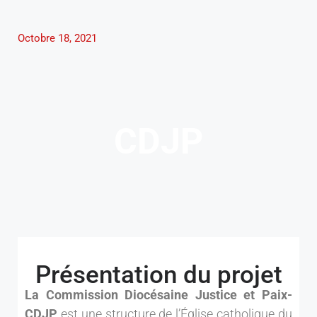
Octobre 18, 2021
CDJP
Présentation du projet
La Commission Diocésaine Justice et Paix-
CDJP
est une structure de l’Église catholique du