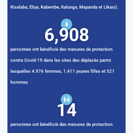
Kisalaba, Eliya, Kabembe, Kalunga, Mapanda et Likasi).
6,908
personnes ont bénéficié des mesures de protection
contre Covid-19 dans les sites des déplacés parmi
lesquelles 4.976 femmes, 1.411 jeunes filles et 521
hommes
14
personnes ont bénéficié des mesures de protection