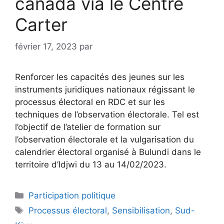
canada via le Centre
Carter
février 17, 2023
par
Renforcer les capacités des jeunes sur les
instruments juridiques nationaux régissant le
processus électoral en RDC et sur les
techniques de l’observation électorale. Tel est
l’objectif de l’atelier de formation sur
l’observation électorale et la vulgarisation du
calendrier électoral organisé à Bulundi dans le
territoire d’Idjwi du 13 au 14/02/2023.
Participation politique
Processus électoral
,
Sensibilisation
,
Sud-