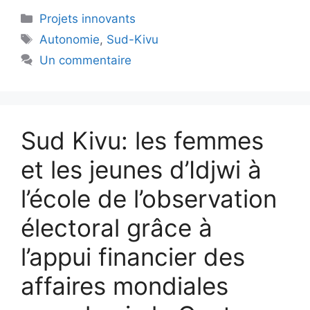
Projets innovants
Autonomie
,
Sud-Kivu
Un commentaire
Sud Kivu: les femmes
et les jeunes d’Idjwi à
l’école de l’observation
électoral grâce à
l’appui financier des
affaires mondiales