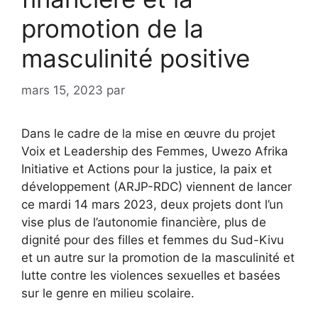
promotion de la
masculinité positive
mars 15, 2023
par
Dans le cadre de la mise en œuvre du projet
Voix et Leadership des Femmes, Uwezo Afrika
Initiative et Actions pour la justice, la paix et
développement (ARJP-RDC) viennent de lancer
ce mardi 14 mars 2023, deux projets dont l’un
vise plus de l’autonomie financière, plus de
dignité pour des filles et femmes du Sud-Kivu
et un autre sur la promotion de la masculinité et
lutte contre les violences sexuelles et basées
sur le genre en milieu scolaire.