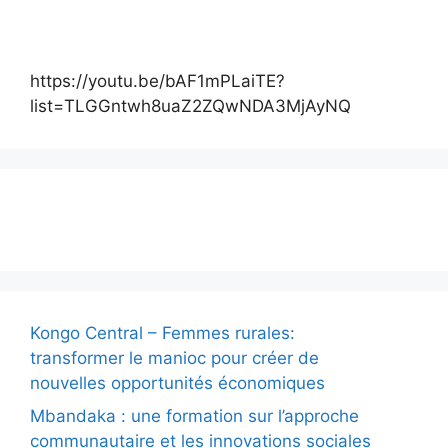
https://youtu.be/bAF1mPLaiTE?
list=TLGGntwh8uaZ2ZQwNDA3MjAyNQ
Actualité
Kongo Central – Femmes rurales:
transformer le manioc pour créer de
nouvelles opportunités économiques
Mbandaka : une formation sur l’approche
communautaire et les innovations sociales