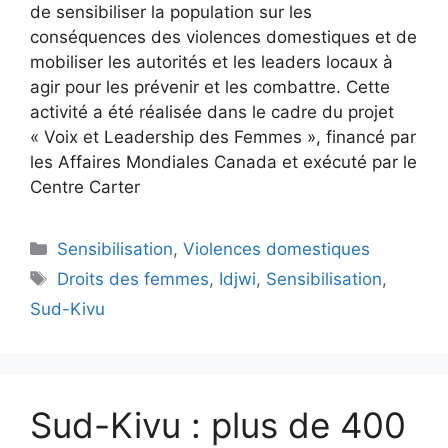
de sensibiliser la population sur les
conséquences des violences domestiques et de
mobiliser les autorités et les leaders locaux à
agir pour les prévenir et les combattre. Cette
activité a été réalisée dans le cadre du projet
« Voix et Leadership des Femmes », financé par
les Affaires Mondiales Canada et exécuté par le
Centre Carter
Sensibilisation
,
Violences domestiques
Droits des femmes
,
Idjwi
,
Sensibilisation
,
Sud-Kivu
Sud-Kivu : plus de 400