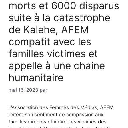
morts et 6000 disparus
suite à la catastrophe
de Kalehe, AFEM
compatit avec les
familles victimes et
appelle à une chaine
humanitaire
mai 16, 2023
par
L’Association des Femmes des Médias, AFEM
réitère son sentiment de compassion aux
familles directes et indirectes victimes des