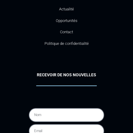
Actualité
Opportunités
Contact
Politique de confidentialité
RECEVOIR DE NOS NOUVELLES