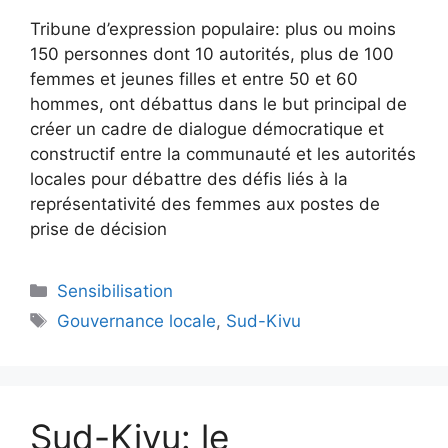
Tribune d’expression populaire: plus ou moins
150 personnes dont 10 autorités, plus de 100
femmes et jeunes filles et entre 50 et 60
hommes, ont débattus dans le but principal de
créer un cadre de dialogue démocratique et
constructif entre la communauté et les autorités
locales pour débattre des défis liés à la
représentativité des femmes aux postes de
prise de décision
Sensibilisation
Gouvernance locale
,
Sud-Kivu
Sud-Kivu: le