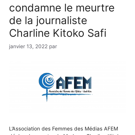
condamne le meurtre
de la journaliste
Charline Kitoko Safi
janvier 13, 2022
par
L’Association des Femmes des Médias AFEM