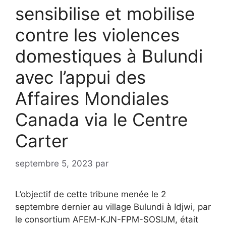
sensibilise et mobilise
contre les violences
domestiques à Bulundi
avec l’appui des
Affaires Mondiales
Canada via le Centre
Carter
septembre 5, 2023
par
L’objectif de cette tribune menée le 2
septembre dernier au village Bulundi à Idjwi, par
le consortium AFEM-KJN-FPM-SOSIJM, était