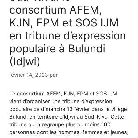
consortium AFEM,
KJN, FPM et SOS IJM
en tribune d’expression
populaire à Bulundi
(Idjwi)
février 14, 2023
par
Le consortium AFEM, KJN, FPM et SOS IJM
vient d’organiser une tribune d’expression
populaire ce dimanche 13 février dans le village
Bulundi en territoire d’Idjwi au Sud-Kivu. Cette
tribune qui a regroupé plus ou moins 160
personnes dont les hommes, femmes et jeunes,