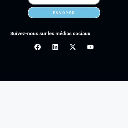
ENVOYER
Suivez-nous sur les médias sociaux