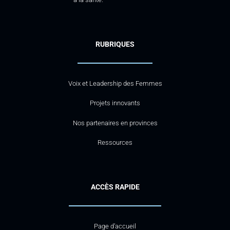
RUBRIQUES
Voix et Leadership des Femmes
Projets innovants
Nos partenaires en provinces
Ressources
ACCÈS RAPIDE
Page d’accueil