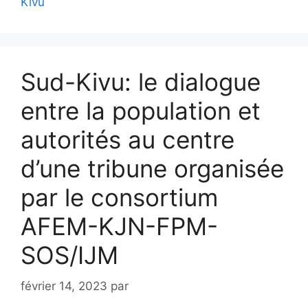
Kivu
Sud-Kivu: le dialogue
entre la population et
autorités au centre
d’une tribune organisée
par le consortium
AFEM-KJN-FPM-
SOS/IJM
février 14, 2023
par