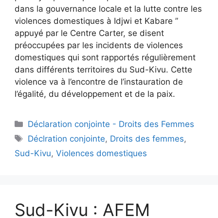
dans la gouvernance locale et la lutte contre les
violences domestiques à Idjwi et Kabare ”
appuyé par le Centre Carter, se disent
préoccupées par les incidents de violences
domestiques qui sont rapportés régulièrement
dans différents territoires du Sud-Kivu. Cette
violence va à l’encontre de l’instauration de
l’égalité, du développement et de la paix.
Déclaration conjointe - Droits des Femmes
Déclration conjointe
,
Droits des femmes
,
Sud-Kivu
,
Violences domestiques
Sud-Kivu : AFEM