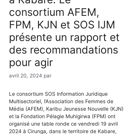
consortium AFEM,
FPM, KJN et SOS IJM
présente un rapport et
des recommandations
pour agir
avril 20, 2024
par
Le consortium SOS Information Juridique
Multisectoriel, l’Association des Femmes de
Média (AFEM), Karibu Jeunesse Nouvelle (KJN)
et la Fondation Pélagie Muhigirwa (FPM) ont
organisé une table ronde ce vendredi 19 avril
2024 à Cirunga, dans le territoire de Kabare,