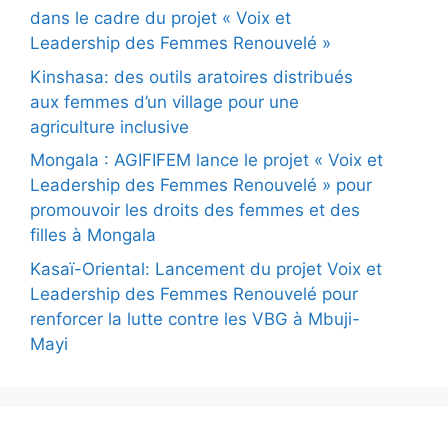
dans le cadre du projet « Voix et
Leadership des Femmes Renouvelé »
Kinshasa: des outils aratoires distribués
aux femmes d’un village pour une
agriculture inclusive
Mongala : AGIFIFEM lance le projet « Voix et
Leadership des Femmes Renouvelé » pour
promouvoir les droits des femmes et des
filles à Mongala
Kasaï-Oriental: Lancement du projet Voix et
Leadership des Femmes Renouvelé pour
renforcer la lutte contre les VBG à Mbuji-
Mayi