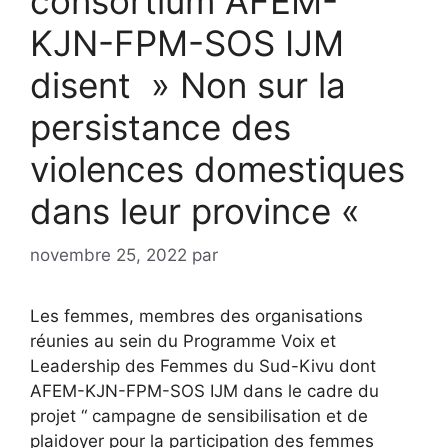
consortium AFEM-
KJN-FPM-SOS IJM
disent » Non sur la
persistance des
violences domestiques
dans leur province «
novembre 25, 2022
par
Les femmes, membres des organisations
réunies au sein du Programme Voix et
Leadership des Femmes du Sud-Kivu dont
AFEM-KJN-FPM-SOS IJM dans le cadre du
projet “ campagne de sensibilisation et de
plaidoyer pour la participation des femmes