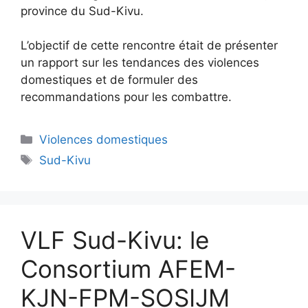
province du Sud-Kivu.
L’objectif de cette rencontre était de présenter
un rapport sur les tendances des violences
domestiques et de formuler des
recommandations pour les combattre.
Violences domestiques
Sud-Kivu
VLF Sud-Kivu: le
Consortium AFEM-
KJN-FPM-SOSIJM