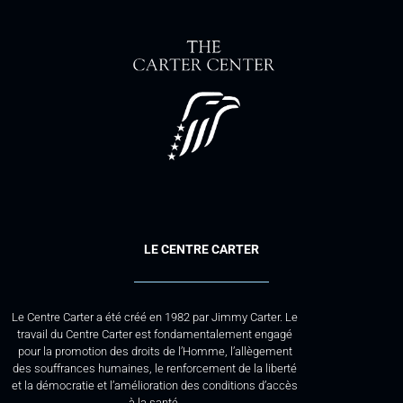
LE CENTRE CARTER
Le Centre Carter a été créé en 1982 par Jimmy Carter. Le
travail du Centre Carter est fondamentalement engagé
pour la promotion des droits de l’Homme, l’allègement
des souffrances humaines, le renforcement de la liberté
et la démocratie et l’amélioration des conditions d’accès
à la santé.