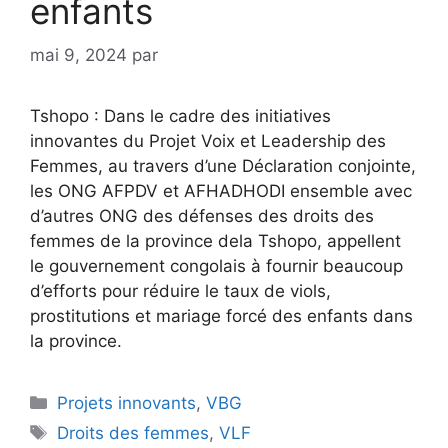
enfants
mai 9, 2024
par
Tshopo : Dans le cadre des initiatives
innovantes du Projet Voix et Leadership des
Femmes, au travers d’une Déclaration conjointe,
les ONG AFPDV et AFHADHODI ensemble avec
d’autres ONG des défenses des droits des
femmes de la province dela Tshopo, appellent
le gouvernement congolais à fournir beaucoup
d’efforts pour réduire le taux de viols,
prostitutions et mariage forcé des enfants dans
la province.
Projets innovants
,
VBG
Droits des femmes
,
VLF