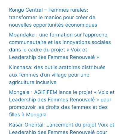
Kongo Central – Femmes rurales:
transformer le manioc pour créer de
nouvelles opportunités économiques
Mbandaka : une formation sur l’approche
communautaire et les innovations sociales
dans le cadre du projet « Voix et
Leadership des Femmes Renouvelé »
Kinshasa: des outils aratoires distribués
aux femmes d’un village pour une
agriculture inclusive
Mongala : AGIFIFEM lance le projet « Voix et
Leadership des Femmes Renouvelé » pour
promouvoir les droits des femmes et des
filles à Mongala
Kasaï-Oriental: Lancement du projet Voix et
Leadership des Femmes Renouvelé pour