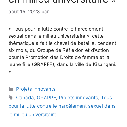
août 15, 2023
par
« Tous pour la lutte contre le harcèlement
sexuel dans le milieu universitaire », cette
thématique a fait le cheval de bataille, pendant
six mois, du Groupe de Réflexion et d’Action
pour la Promotion des Droits de femme et la
jeune fille (GRAPFF), dans la ville de Kisangani.
»
Projets innovants
Canada
,
GRAPPF
,
Projets innovants
,
Tous
pour la lutte contre le harcèlement sexuel dans
le milieu universitaire