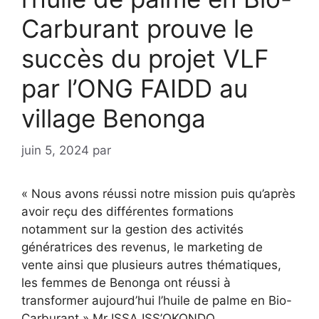
Carburant prouve le
succès du projet VLF
par l’ONG FAIDD au
village Benonga
juin 5, 2024
par
« Nous avons réussi notre mission puis qu’après
avoir reçu des différentes formations
notamment sur la gestion des activités
génératrices des revenus, le marketing de
vente ainsi que plusieurs autres thématiques,
les femmes de Benonga ont réussi à
transformer aujourd’hui l’huile de palme en Bio-
Carburant » Mr ISSA ISS’OKONDO