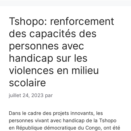
Tshopo: renforcement
des capacités des
personnes avec
handicap sur les
violences en milieu
scolaire
juillet 24, 2023
par
Dans le cadre des projets innovants, les
personnes vivant avec handicap de la Tshopo
en République démocratique du Congo, ont été