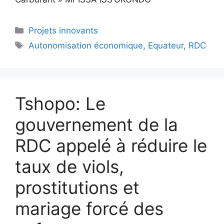
Projets innovants
Autonomisation économique
,
Equateur
,
RDC
Tshopo: Le
gouvernement de la
RDC appelé à réduire le
taux de viols,
prostitutions et
mariage forcé des