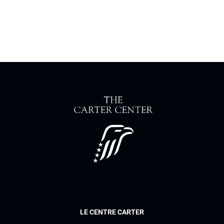
LE CENTRE CARTER