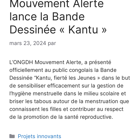
Mouvement Alerte
lance la Bande
Dessinée « Kantu »
mars 23, 2024
par
L’ONGDH Mouvement Alerte, a présenté
officiellement au public congolais la Bande
Dessinée “Kantu, fierté les Jeunes » dans le but
de sensibiliser efficacement sur la gestion de
l’hygiène menstruelle dans le milieu scolaire et
briser les tabous autour de la menstruation que
connaissent les filles et contribuer au respect
de la promotion de la santé reproductive.
Projets innovants