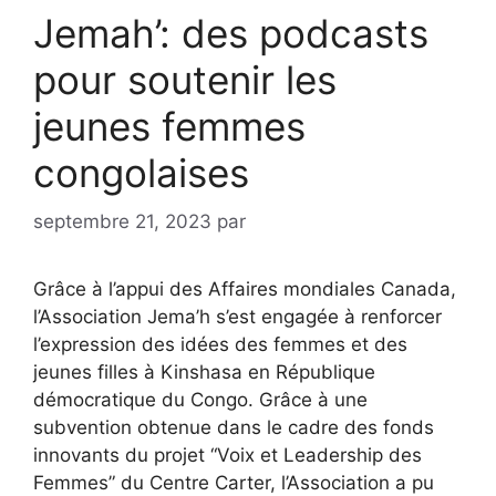
Jemah’: des podcasts
pour soutenir les
jeunes femmes
congolaises
septembre 21, 2023
par
Grâce à l’appui des Affaires mondiales Canada,
l’Association Jema’h s’est engagée à renforcer
l’expression des idées des femmes et des
jeunes filles à Kinshasa en République
démocratique du Congo. Grâce à une
subvention obtenue dans le cadre des fonds
innovants du projet “Voix et Leadership des
Femmes” du Centre Carter, l’Association a pu