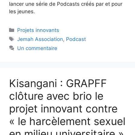
lancer une série de Podcasts créés par et pour
les jeunes.
Projets innovants
Jemah Association
,
Podcast
Un commentaire
Kisangani : GRAPFF
clôture avec brio le
projet innovant contre
« le harcèlement sexuel
en milieu universitaire »