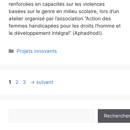
renforcées en capacités sur les violences
basées sur le genre en milieu scolaire, lors d’un
atelier organisé par l’association ‘’Action des
femmes handicapées pour les droits l’homme et
le développement intégral’’ (Aphadhodi).
Projets innovants
1
2
3
→
suivant
Recherche