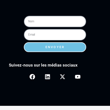
ENVOYER
Suivez-nous sur les médias sociaux