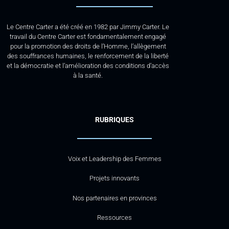
Le Centre Carter a été créé en 1982 par Jimmy Carter. Le
travail du Centre Carter est fondamentalement engagé
pour la promotion des droits de l’Homme, l’allègement
des souffrances humaines, le renforcement de la liberté
et la démocratie et l’amélioration des conditions d’accès
à la santé.
RUBRIQUES
Voix et Leadership des Femmes
Projets innovants
Nos partenaires en provinces
Ressources