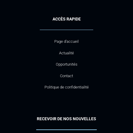
ACCÈS RAPIDE
Page d’accueil
Actualité
Opportunités
Contact
Politique de confidentialité
RECEVOIR DE NOS NOUVELLES