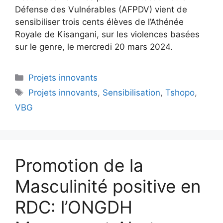
Défense des Vulnérables (AFPDV) vient de
sensibiliser trois cents élèves de l’Athénée
Royale de Kisangani, sur les violences basées
sur le genre, le mercredi 20 mars 2024.
Projets innovants
Projets innovants
,
Sensibilisation
,
Tshopo
,
VBG
Promotion de la
Masculinité positive en
RDC: l’ONGDH