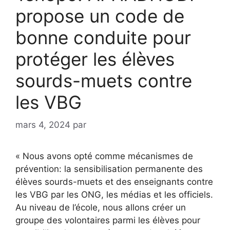
propose un code de
bonne conduite pour
protéger les élèves
sourds-muets contre
les VBG
mars 4, 2024
par
« Nous avons opté comme mécanismes de
prévention: la sensibilisation permanente des
élèves sourds-muets et des enseignants contre
les VBG par les ONG, les médias et les officiels.
Au niveau de l’école, nous allons créer un
groupe des volontaires parmi les élèves pour