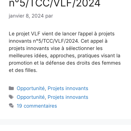
n°5/TCC/VLF/2024
janvier 8, 2024
par
Le projet VLF vient de lancer l’appel à projets
innovants n°5/TCC/VLF/2024. Cet appel à
projets innovants vise à sélectionner les
meilleures idées, approches, pratiques visant la
promotion et la défense des droits des femmes
et des filles.
Opportunité
,
Projets innovants
Opportunité
,
Projets innovants
19 commentaires