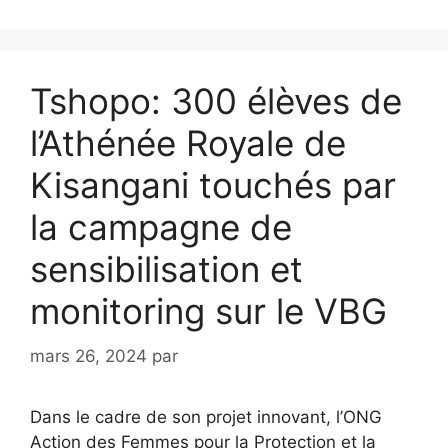
Tshopo: 300 élèves de
l’Athénée Royale de
Kisangani touchés par
la campagne de
sensibilisation et
monitoring sur le VBG
mars 26, 2024
par
Dans le cadre de son projet innovant, l’ONG
Action des Femmes pour la Protection et la