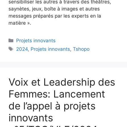
sensibiliser les autres à travers des théâtres,
saynètes, jeux, boîte à images et autres
messages préparés par les experts en la
matière ».
Projets innovants
2024
,
Projets innovants
,
Tshopo
Voix et Leadership des
Femmes: Lancement
de l’appel à projets
innovants