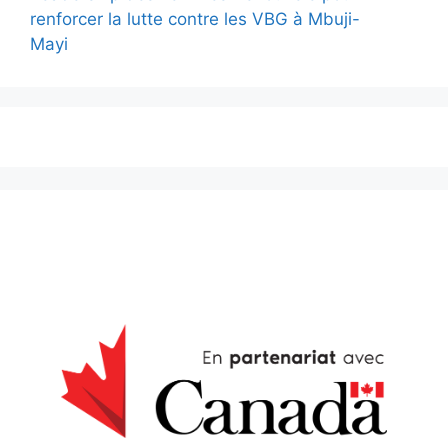
renforcer la lutte contre les VBG à Mbuji-
Mayi