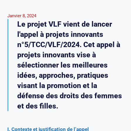
Janvier 8, 2024
Le projet VLF vient de lancer
l'appel à projets innovants
n°5/TCC/VLF/2024. Cet appel à
projets innovants vise à
sélectionner les meilleures
idées, approches, pratiques
visant la promotion et la
défense des droits des femmes
et des filles.
I. Contexte et justification de l’appel