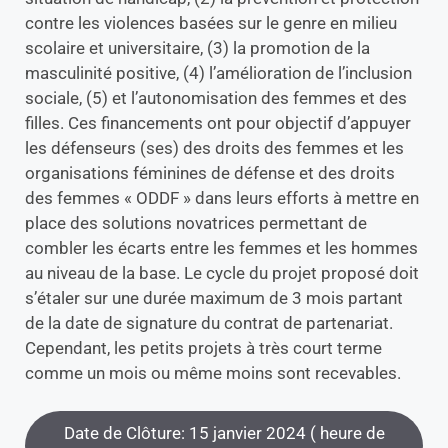
contre les violences basées sur le genre en milieu
scolaire et universitaire, (3) la promotion de la
masculinité positive, (4) l’amélioration de l’inclusion
sociale, (5) et l’autonomisation des femmes et des
filles. Ces financements ont pour objectif d’appuyer
les défenseurs (ses) des droits des femmes et les
organisations féminines de défense et des droits
des femmes « ODDF » dans leurs efforts à mettre en
place des solutions novatrices permettant de
combler les écarts entre les femmes et les hommes
au niveau de la base. Le cycle du projet proposé doit
s’étaler sur une durée maximum de 3 mois partant
de la date de signature du contrat de partenariat.
Cependant, les petits projets à très court terme
comme un mois ou même moins sont recevables.
Date de Clôture: 15 janvier 2024 ( heure de