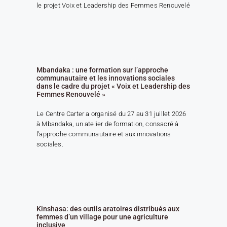
le projet Voix et Leadership des Femmes Renouvelé
Mbandaka : une formation sur l’approche
communautaire et les innovations sociales
dans le cadre du projet « Voix et Leadership des
Femmes Renouvelé »
Le Centre Carter a organisé du 27 au 31 juillet 2026
à Mbandaka, un atelier de formation, consacré à
l’approche communautaire et aux innovations
sociales.
Kinshasa: des outils aratoires distribués aux
femmes d’un village pour une agriculture
inclusive