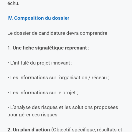
échu.
IV. Composition du dossier
Le dossier de candidature devra comprendre :
1.
Une fiche signalétique reprenant
:
• L’intitulé du projet innovant ;
• Les informations sur l’organisation / réseau ;
• Les informations sur le projet ;
• L’analyse des risques et les solutions proposées
pour gérer ces risques.
2. Un plan d’action
(Objectif spécifique, résultats et