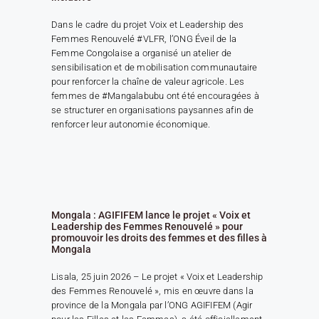
Dans le cadre du projet Voix et Leadership des
Femmes Renouvelé #VLFR, l’ONG Éveil de la
Femme Congolaise a organisé un atelier de
sensibilisation et de mobilisation communautaire
pour renforcer la chaîne de valeur agricole. Les
femmes de #Mangalabubu ont été encouragées à
se structurer en organisations paysannes afin de
renforcer leur autonomie économique.
Mongala : AGIFIFEM lance le projet « Voix et
Leadership des Femmes Renouvelé » pour
promouvoir les droits des femmes et des filles à
Mongala
Lisala, 25 juin 2026 – Le projet « Voix et Leadership
des Femmes Renouvelé », mis en œuvre dans la
province de la Mongala par l’ONG AGIFIFEM (Agir