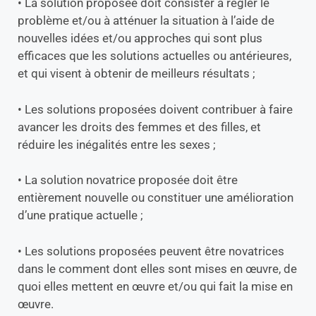
• La solution proposée doit consister à régler le
problème et/ou à atténuer la situation à l’aide de
nouvelles idées et/ou approches qui sont plus
efficaces que les solutions actuelles ou antérieures,
et qui visent à obtenir de meilleurs résultats ;
• Les solutions proposées doivent contribuer à faire
avancer les droits des femmes et des filles, et
réduire les inégalités entre les sexes ;
• La solution novatrice proposée doit être
entièrement nouvelle ou constituer une amélioration
d’une pratique actuelle ;
• Les solutions proposées peuvent être novatrices
dans le comment dont elles sont mises en œuvre, de
quoi elles mettent en œuvre et/ou qui fait la mise en
œuvre.