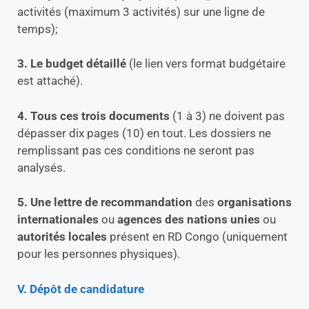
activités (maximum 3 activités) sur une ligne de
temps);
3. Le budget détaillé
(le lien vers format budgétaire
est attaché).
4. Tous ces trois documents
(1 à 3) ne doivent pas
dépasser dix pages (10) en tout. Les dossiers ne
remplissant pas ces conditions ne seront pas
analysés.
5. Une lettre de recommandation
des
organisations
internationales
ou
agences des nations unies
ou
autorités locales
présent en RD Congo (uniquement
pour les personnes physiques).
V. Dépôt de candidature