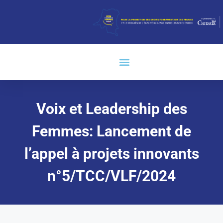
Voix et Leadership des
Femmes: Lancement de
l’appel à projets innovants
n°5/TCC/VLF/2024