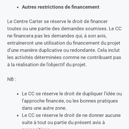
Autres restrictions de financement
Le Centre Carter se réserve le droit de financer
toutes ou une partie des demandes soumises. Le CC
ne financera pas les demandes qui, à son avis,
entraîneront une utilisation du financement du projet
d’une manière duplicative ou redondante. Cela inclut
les activités déterminées comme ne contribuant pas
à la réalisation de l’objectif du projet.
NB :
Le CC se réserve le droit de dupliquer l’idée ou
l’approche financée, ou les bonnes pratiques
dans une autre zone.
Le CC se réserve le droit de ne donner aucune
suite à tout ou partie du présent avis à