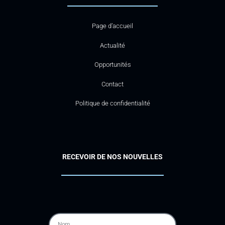
Page d’accueil
Actualité
Opportunités
Contact
Politique de confidentialité
RECEVOIR DE NOS NOUVELLES