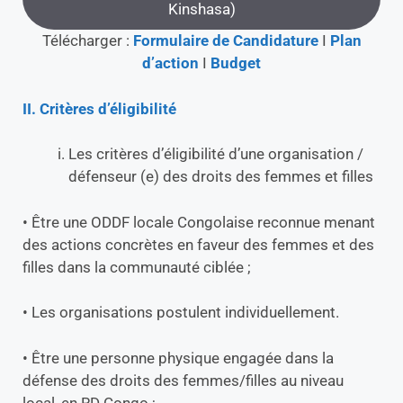
Kinshasa)
Télécharger :
Formulaire de Candidature
I
Plan
d’action
I
Budget
II. Critères d’éligibilité
Les critères d’éligibilité d’une organisation /
défenseur (e) des droits des femmes et filles
• Être une ODDF locale Congolaise reconnue menant
des actions concrètes en faveur des femmes et des
filles dans la communauté ciblée ;
• Les organisations postulent individuellement.
• Être une personne physique engagée dans la
défense des droits des femmes/filles au niveau
local, en RD Congo ;