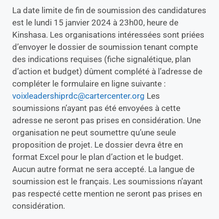
La date limite de fin de soumission des candidatures
est le lundi 15 janvier 2024 à 23h00, heure de
Kinshasa. Les organisations intéressées sont priées
d’envoyer le dossier de soumission tenant compte
des indications requises (fiche signalétique, plan
d’action et budget) dûment complété à l’adresse de
compléter le formulaire en ligne suivante :
voixleadershiprdc@cartercenter.org
Les
soumissions n’ayant pas été envoyées à cette
adresse ne seront pas prises en considération. Une
organisation ne peut soumettre qu’une seule
proposition de projet. Le dossier devra être en
format Excel pour le plan d’action et le budget.
Aucun autre format ne sera accepté. La langue de
soumission est le français. Les soumissions n’ayant
pas respecté cette mention ne seront pas prises en
considération.