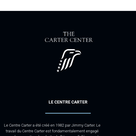
LE CENTRE CARTER
Le Centre Carter a été créé en 1982 par Jimmy Carter. Le
travail du Centre Carter est fondamentalement engagé