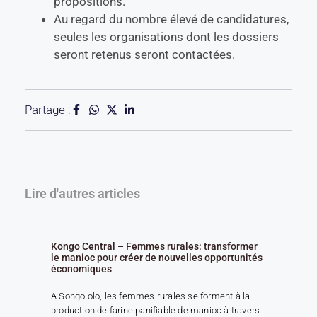
propositions.
Au regard du nombre élevé de candidatures,
seules les organisations dont les dossiers
seront retenus seront contactées.
Partage :
Lire d'autres articles
Kongo Central – Femmes rurales: transformer
le manioc pour créer de nouvelles opportunités
économiques
A Songololo, les femmes rurales se forment à la
production de farine panifiable de manioc à travers