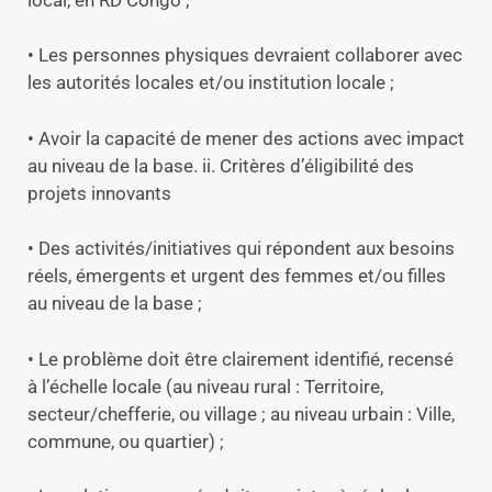
• Les personnes physiques devraient collaborer avec
les autorités locales et/ou institution locale ;
• Avoir la capacité de mener des actions avec impact
au niveau de la base. ii. Critères d’éligibilité des
projets innovants
• Des activités/initiatives qui répondent aux besoins
réels, émergents et urgent des femmes et/ou filles
au niveau de la base ;
• Le problème doit être clairement identifié, recensé
à l’échelle locale (au niveau rural : Territoire,
secteur/chefferie, ou village ; au niveau urbain : Ville,
commune, ou quartier) ;