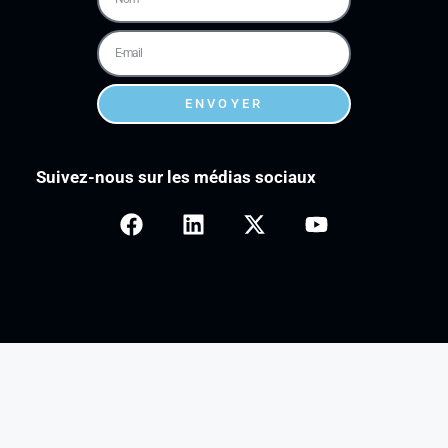
ENVOYER
Suivez-nous sur les médias sociaux