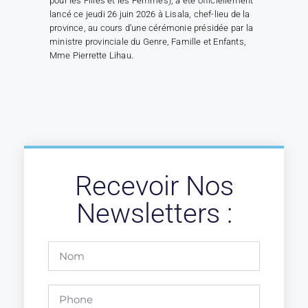
pour les Filles et les Femmes), a été officiellement
lancé ce jeudi 26 juin 2026 à Lisala, chef-lieu de la
province, au cours d’une cérémonie présidée par la
ministre provinciale du Genre, Famille et Enfants,
Mme Pierrette Lihau.
Recevoir Nos
Newsletters :