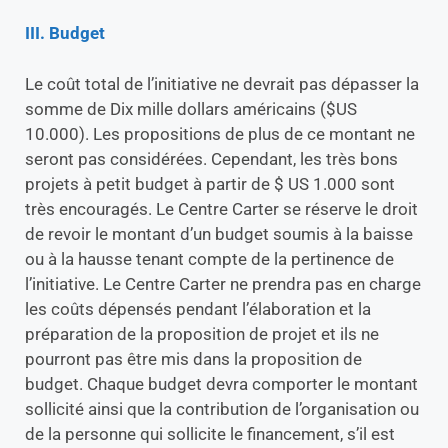
III. Budget
Le coût total de l’initiative ne devrait pas dépasser la
somme de Dix mille dollars américains ($US
10.000). Les propositions de plus de ce montant ne
seront pas considérées. Cependant, les très bons
projets à petit budget à partir de $ US 1.000 sont
très encouragés. Le Centre Carter se réserve le droit
de revoir le montant d’un budget soumis à la baisse
ou à la hausse tenant compte de la pertinence de
l’initiative. Le Centre Carter ne prendra pas en charge
les coûts dépensés pendant l’élaboration et la
préparation de la proposition de projet et ils ne
pourront pas être mis dans la proposition de
budget. Chaque budget devra comporter le montant
sollicité ainsi que la contribution de l’organisation ou
de la personne qui sollicite le financement, s’il est