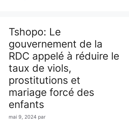
Tshopo: Le
gouvernement de la
RDC appelé à réduire le
taux de viols,
prostitutions et
mariage forcé des
enfants
mai 9, 2024
par