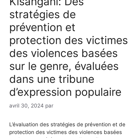
Kisangani: Des
stratégies de
prévention et
protection des victimes
des violences basées
sur le genre, évaluées
dans une tribune
d’expression populaire
avril 30, 2024
par
L’évaluation des stratégies de prévention et de
protection des victimes des violences basées