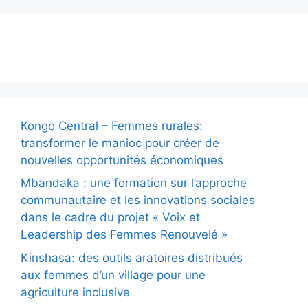
Actualité
Kongo Central – Femmes rurales:
transformer le manioc pour créer de
nouvelles opportunités économiques
Mbandaka : une formation sur l’approche
communautaire et les innovations sociales
dans le cadre du projet « Voix et
Leadership des Femmes Renouvelé »
Kinshasa: des outils aratoires distribués
aux femmes d’un village pour une
agriculture inclusive