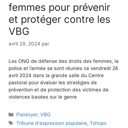
femmes pour prévenir
et protéger contre les
VBG
avril 29, 2024
par
Les ONG de défense des droits des femmes, la
police et l’armée se sont réunies ce vendredi 26
avril 2024 dans la grande salle du Centre
pastoral pour évaluer les stratégies de
prévention et de protection des victimes de
violences basées sur le genre
Plaidoyer
,
VBG
Tribune d'expression populaire
,
Tshopo