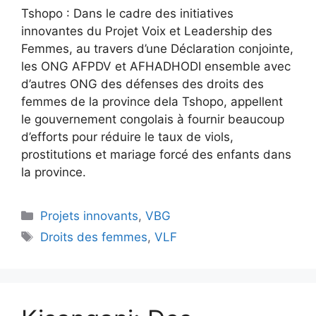
Tshopo : Dans le cadre des initiatives
innovantes du Projet Voix et Leadership des
Femmes, au travers d’une Déclaration conjointe,
les ONG AFPDV et AFHADHODI ensemble avec
d’autres ONG des défenses des droits des
femmes de la province dela Tshopo, appellent
le gouvernement congolais à fournir beaucoup
d’efforts pour réduire le taux de viols,
prostitutions et mariage forcé des enfants dans
la province.
Projets innovants
,
VBG
Droits des femmes
,
VLF