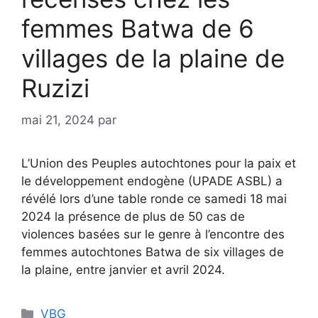
femmes Batwa de 6
villages de la plaine de
Ruzizi
mai 21, 2024
par
L’Union des Peuples autochtones pour la paix et
le développement endogène (UPADE ASBL) a
révélé lors d’une table ronde ce samedi 18 mai
2024 la présence de plus de 50 cas de
violences basées sur le genre à l’encontre des
femmes autochtones Batwa de six villages de
la plaine, entre janvier et avril 2024.
VBG