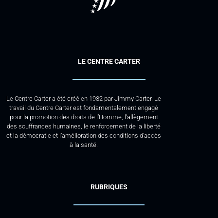
LE CENTRE CARTER
Le Centre Carter a été créé en 1982 par Jimmy Carter. Le
travail du Centre Carter est fondamentalement engagé
pour la promotion des droits de l’Homme, l’allègement
des souffrances humaines, le renforcement de la liberté
et la démocratie et l’amélioration des conditions d’accès
à la santé.
RUBRIQUES