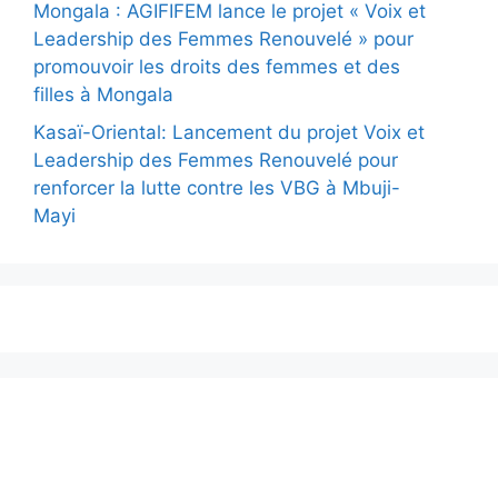
Mongala : AGIFIFEM lance le projet « Voix et
Leadership des Femmes Renouvelé » pour
promouvoir les droits des femmes et des
filles à Mongala
Kasaï-Oriental: Lancement du projet Voix et
Leadership des Femmes Renouvelé pour
renforcer la lutte contre les VBG à Mbuji-
Mayi