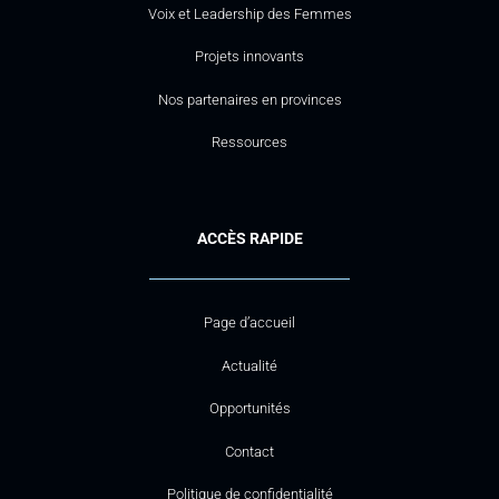
Voix et Leadership des Femmes
Projets innovants
Nos partenaires en provinces
Ressources
ACCÈS RAPIDE
Page d’accueil
Actualité
Opportunités
Contact
Politique de confidentialité