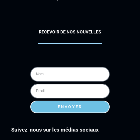
RECEVOIR DE NOS NOUVELLES
ENVOYER
Suivez-nous sur les médias sociaux