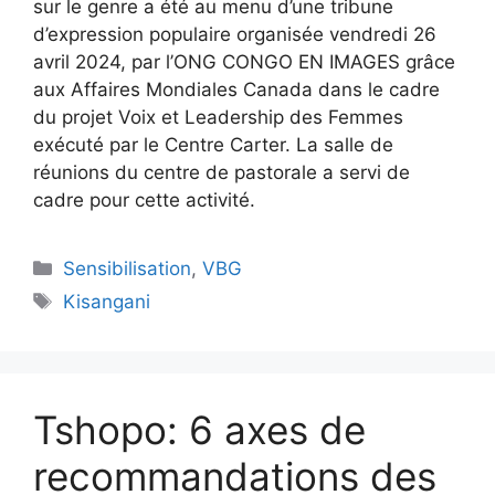
sur le genre a été au menu d’une tribune
d’expression populaire organisée vendredi 26
avril 2024, par l’ONG CONGO EN IMAGES grâce
aux Affaires Mondiales Canada dans le cadre
du projet Voix et Leadership des Femmes
exécuté par le Centre Carter. La salle de
réunions du centre de pastorale a servi de
cadre pour cette activité.
Sensibilisation
,
VBG
Kisangani
Tshopo: 6 axes de
recommandations des