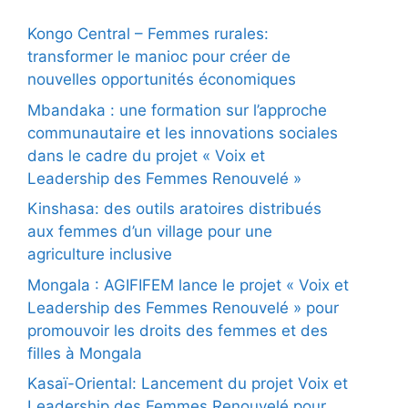
Kongo Central – Femmes rurales:
transformer le manioc pour créer de
nouvelles opportunités économiques
Mbandaka : une formation sur l’approche
communautaire et les innovations sociales
dans le cadre du projet « Voix et
Leadership des Femmes Renouvelé »
Kinshasa: des outils aratoires distribués
aux femmes d’un village pour une
agriculture inclusive
Mongala : AGIFIFEM lance le projet « Voix et
Leadership des Femmes Renouvelé » pour
promouvoir les droits des femmes et des
filles à Mongala
Kasaï-Oriental: Lancement du projet Voix et
Leadership des Femmes Renouvelé pour