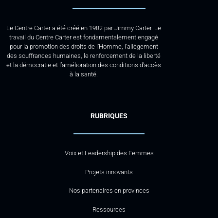
Le Centre Carter a été créé en 1982 par Jimmy Carter. Le
travail du Centre Carter est fondamentalement engagé
pour la promotion des droits de l’Homme, l’allègement
des souffrances humaines, le renforcement de la liberté
et la démocratie et l’amélioration des conditions d’accès
à la santé.
RUBRIQUES
Voix et Leadership des Femmes
Projets innovants
Nos partenaires en provinces
Ressources