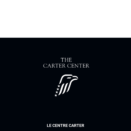
LE CENTRE CARTER