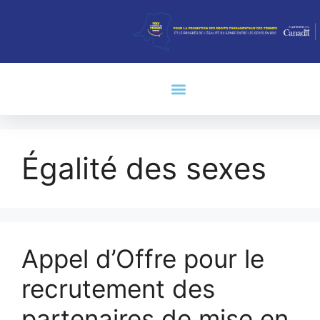
Égalité des sexes
Appel d’Offre pour le
recrutement des
partenaires de mise en