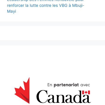
renforcer la lutte contre les VBG à Mbuji-
Mayi