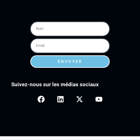
ENVOYER
Suivez-nous sur les médias sociaux