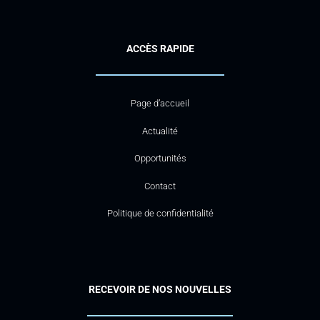
ACCÈS RAPIDE
Page d’accueil
Actualité
Opportunités
Contact
Politique de confidentialité
RECEVOIR DE NOS NOUVELLES