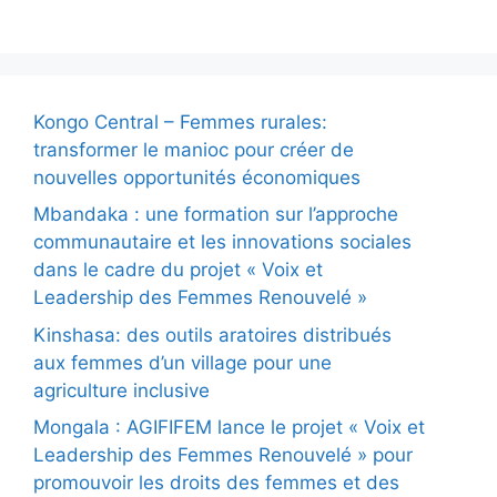
Kongo Central – Femmes rurales:
transformer le manioc pour créer de
nouvelles opportunités économiques
Mbandaka : une formation sur l’approche
communautaire et les innovations sociales
dans le cadre du projet « Voix et
Leadership des Femmes Renouvelé »
Kinshasa: des outils aratoires distribués
aux femmes d’un village pour une
agriculture inclusive
Mongala : AGIFIFEM lance le projet « Voix et
Leadership des Femmes Renouvelé » pour
promouvoir les droits des femmes et des