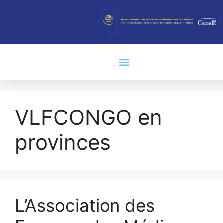
VLFCONGO en
provinces
L’Association des