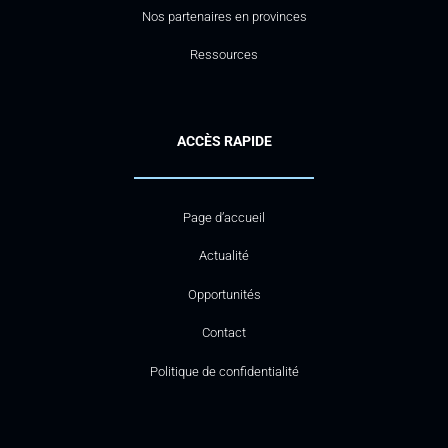
Nos partenaires en provinces
Ressources
ACCÈS RAPIDE
Page d’accueil
Actualité
Opportunités
Contact
Politique de confidentialité