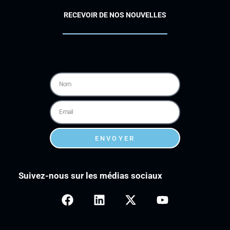
RECEVOIR DE NOS NOUVELLES
ENVOYER
Suivez-nous sur les médias sociaux