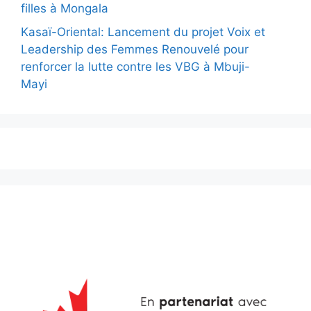
filles à Mongala
Kasaï-Oriental: Lancement du projet Voix et
Leadership des Femmes Renouvelé pour
renforcer la lutte contre les VBG à Mbuji-
Mayi