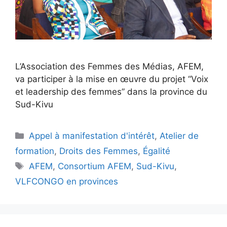
L’Association des Femmes des Médias, AFEM,
va participer à la mise en œuvre du projet “Voix
et leadership des femmes” dans la province du
Sud-Kivu
Appel à manifestation d'intérêt
,
Atelier de
formation
,
Droits des Femmes
,
Égalité
AFEM
,
Consortium AFEM
,
Sud-Kivu
,
VLFCONGO en provinces