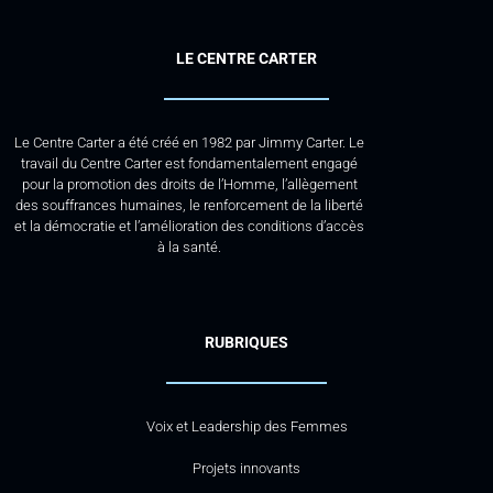
LE CENTRE CARTER
Le Centre Carter a été créé en 1982 par Jimmy Carter. Le
travail du Centre Carter est fondamentalement engagé
pour la promotion des droits de l’Homme, l’allègement
des souffrances humaines, le renforcement de la liberté
et la démocratie et l’amélioration des conditions d’accès
à la santé.
RUBRIQUES
Voix et Leadership des Femmes
Projets innovants