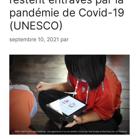
pandémie de Covid-19
(UNESCO)
septembre 10, 2021
par