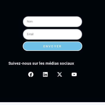
ENVOYER
Suivez-nous sur les médias sociaux