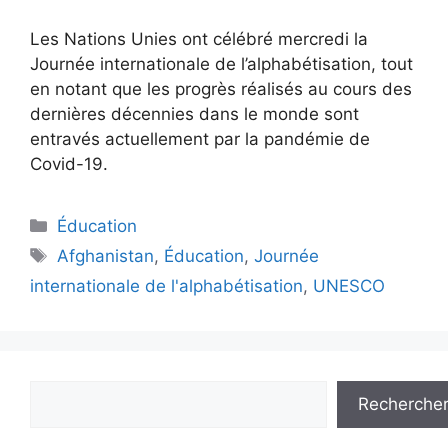
Les Nations Unies ont célébré mercredi la
Journée internationale de l’alphabétisation, tout
en notant que les progrès réalisés au cours des
dernières décennies dans le monde sont
entravés actuellement par la pandémie de
Covid-19.
Éducation
Afghanistan
,
Éducation
,
Journée
internationale de l'alphabétisation
,
UNESCO
Recherche