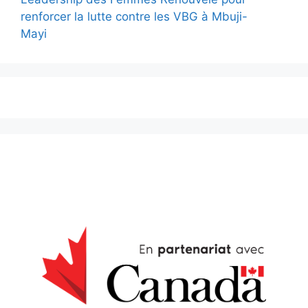
renforcer la lutte contre les VBG à Mbuji-
Mayi