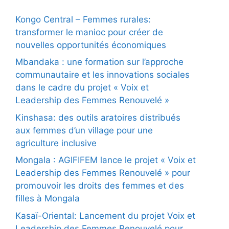
Kongo Central – Femmes rurales:
transformer le manioc pour créer de
nouvelles opportunités économiques
Mbandaka : une formation sur l’approche
communautaire et les innovations sociales
dans le cadre du projet « Voix et
Leadership des Femmes Renouvelé »
Kinshasa: des outils aratoires distribués
aux femmes d’un village pour une
agriculture inclusive
Mongala : AGIFIFEM lance le projet « Voix et
Leadership des Femmes Renouvelé » pour
promouvoir les droits des femmes et des
filles à Mongala
Kasaï-Oriental: Lancement du projet Voix et
Leadership des Femmes Renouvelé pour