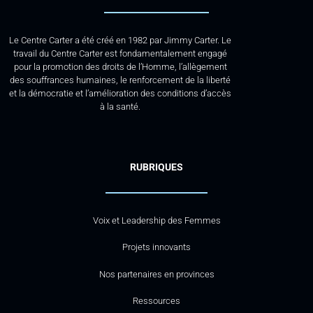
Le Centre Carter a été créé en 1982 par Jimmy Carter. Le
travail du Centre Carter est fondamentalement engagé
pour la promotion des droits de l’Homme, l’allègement
des souffrances humaines, le renforcement de la liberté
et la démocratie et l’amélioration des conditions d’accès
à la santé.
RUBRIQUES
Voix et Leadership des Femmes
Projets innovants
Nos partenaires en provinces
Ressources