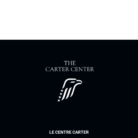
LE CENTRE CARTER