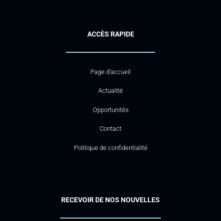
ACCÈS RAPIDE
Page d’accueil
Actualité
Opportunités
Contact
Politique de confidentialité
RECEVOIR DE NOS NOUVELLES