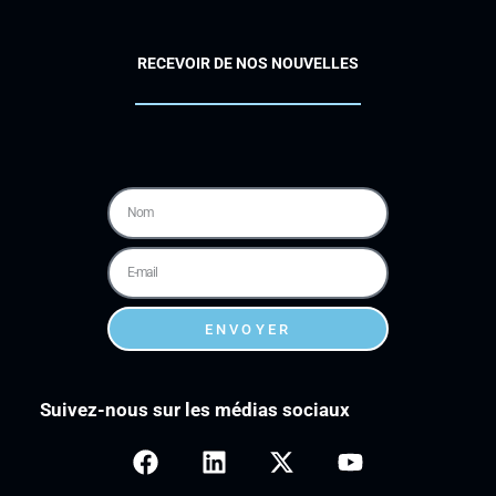
RECEVOIR DE NOS NOUVELLES
ENVOYER
Suivez-nous sur les médias sociaux