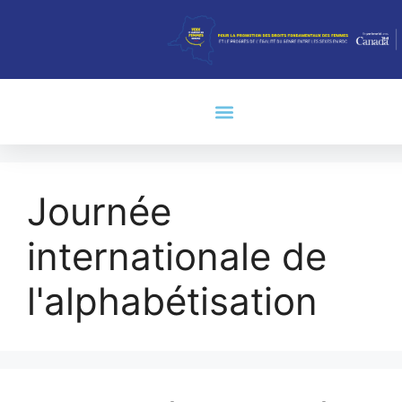
Journée
internationale de
l'alphabétisation