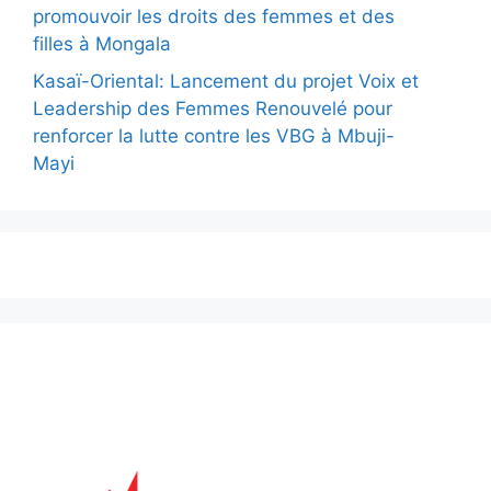
promouvoir les droits des femmes et des
filles à Mongala
Kasaï-Oriental: Lancement du projet Voix et
Leadership des Femmes Renouvelé pour
renforcer la lutte contre les VBG à Mbuji-
Mayi