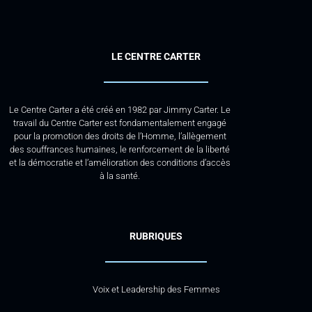
LE CENTRE CARTER
Le Centre Carter a été créé en 1982 par Jimmy Carter. Le
travail du Centre Carter est fondamentalement engagé
pour la promotion des droits de l’Homme, l’allègement
des souffrances humaines, le renforcement de la liberté
et la démocratie et l’amélioration des conditions d’accès
à la santé.
RUBRIQUES
Voix et Leadership des Femmes