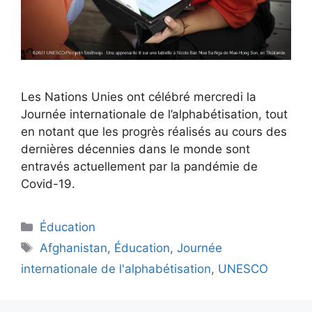
Les Nations Unies ont célébré mercredi la
Journée internationale de l’alphabétisation, tout
en notant que les progrès réalisés au cours des
dernières décennies dans le monde sont
entravés actuellement par la pandémie de
Covid-19.
Éducation
Afghanistan
,
Éducation
,
Journée
internationale de l'alphabétisation
,
UNESCO