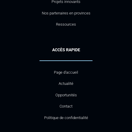
Projets innovants
Nos partenaires en provinces
Ressources
ACCÈS RAPIDE
Page d’accueil
Actualité
Opportunités
Contact
Politique de confidentialité