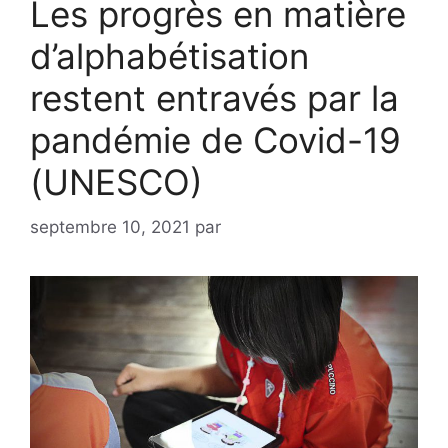
Les progrès en matière
d’alphabétisation
restent entravés par la
pandémie de Covid-19
(UNESCO)
septembre 10, 2021
par