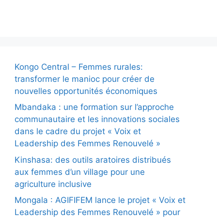
Actualité
Kongo Central – Femmes rurales:
transformer le manioc pour créer de
nouvelles opportunités économiques
Mbandaka : une formation sur l’approche
communautaire et les innovations sociales
dans le cadre du projet « Voix et
Leadership des Femmes Renouvelé »
Kinshasa: des outils aratoires distribués
aux femmes d’un village pour une
agriculture inclusive
Mongala : AGIFIFEM lance le projet « Voix et
Leadership des Femmes Renouvelé » pour