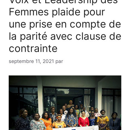
Femmes plaide pour
une prise en compte de
la parité avec clause de
contrainte
septembre 11, 2021
par