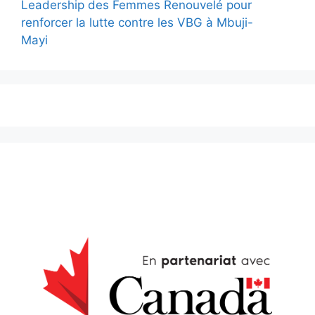
Leadership des Femmes Renouvelé pour
renforcer la lutte contre les VBG à Mbuji-
Mayi