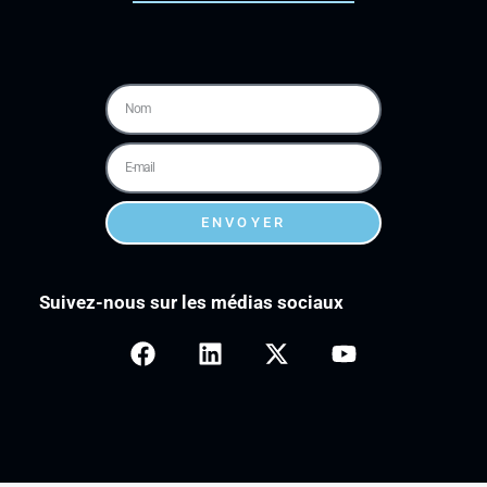
ENVOYER
Suivez-nous sur les médias sociaux