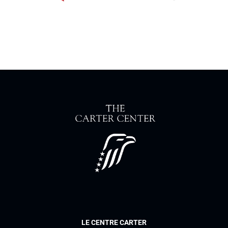
LE CENTRE CARTER