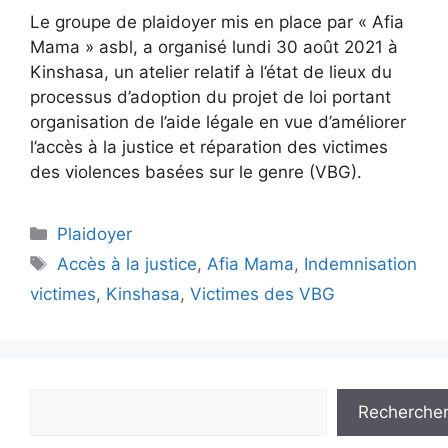
Le groupe de plaidoyer mis en place par « Afia
Mama » asbl, a organisé lundi 30 août 2021 à
Kinshasa, un atelier relatif à l’état de lieux du
processus d’adoption du projet de loi portant
organisation de l’aide légale en vue d’améliorer
l’accès à la justice et réparation des victimes
des violences basées sur le genre (VBG).
Plaidoyer
Accès à la justice
,
Afia Mama
,
Indemnisation
victimes
,
Kinshasa
,
Victimes des VBG
Recherche