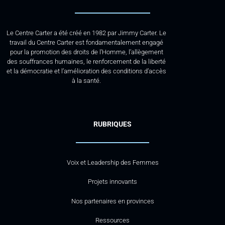
Le Centre Carter a été créé en 1982 par Jimmy Carter. Le
travail du Centre Carter est fondamentalement engagé
pour la promotion des droits de l’Homme, l’allègement
des souffrances humaines, le renforcement de la liberté
et la démocratie et l’amélioration des conditions d’accès
à la santé.
RUBRIQUES
Voix et Leadership des Femmes
Projets innovants
Nos partenaires en provinces
Ressources