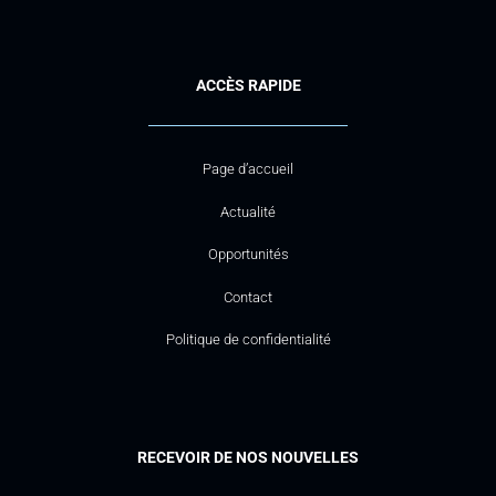
ACCÈS RAPIDE
Page d’accueil
Actualité
Opportunités
Contact
Politique de confidentialité
RECEVOIR DE NOS NOUVELLES