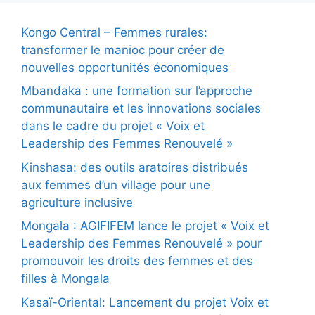
Kongo Central – Femmes rurales:
transformer le manioc pour créer de
nouvelles opportunités économiques
Mbandaka : une formation sur l’approche
communautaire et les innovations sociales
dans le cadre du projet « Voix et
Leadership des Femmes Renouvelé »
Kinshasa: des outils aratoires distribués
aux femmes d’un village pour une
agriculture inclusive
Mongala : AGIFIFEM lance le projet « Voix et
Leadership des Femmes Renouvelé » pour
promouvoir les droits des femmes et des
filles à Mongala
Kasaï-Oriental: Lancement du projet Voix et