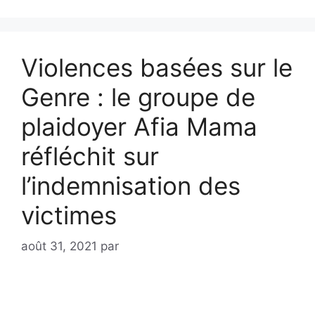
Violences basées sur le
Genre : le groupe de
plaidoyer Afia Mama
réfléchit sur
l’indemnisation des
victimes
août 31, 2021
par