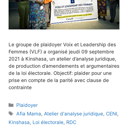
Le groupe de plaidoyer Voix et Leadership des
Femmes (VLF) a organisé jeudi 09 septembre
2021 à Kinshasa, un atelier d’analyse juridique,
de production d’amendements et argumentaires
de la loi électorale. Objectif: plaider pour une
prise en compte de la parité avec clause de
contrainte
Plaidoyer
Afia Mama
,
Atelier d'analyse juridique
,
CENI
,
Kinshasa
,
Loi électorale
,
RDC