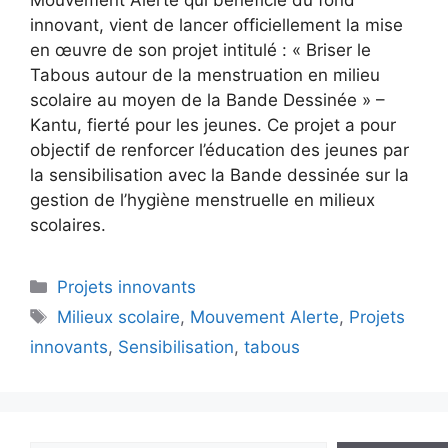
innovant, vient de lancer officiellement la mise
en œuvre de son projet intitulé : « Briser le
Tabous autour de la menstruation en milieu
scolaire au moyen de la Bande Dessinée » –
Kantu, fierté pour les jeunes. Ce projet a pour
objectif de renforcer l’éducation des jeunes par
la sensibilisation avec la Bande dessinée sur la
gestion de l’hygiène menstruelle en milieux
scolaires.
Projets innovants
Milieux scolaire
,
Mouvement Alerte
,
Projets
innovants
,
Sensibilisation
,
tabous