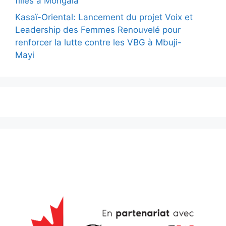
filles à Mongala
Kasaï-Oriental: Lancement du projet Voix et
Leadership des Femmes Renouvelé pour
renforcer la lutte contre les VBG à Mbuji-
Mayi