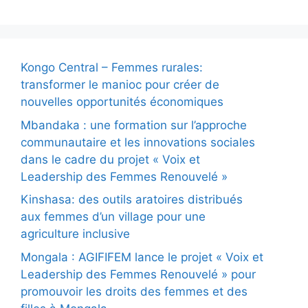
Kongo Central – Femmes rurales:
transformer le manioc pour créer de
nouvelles opportunités économiques
Mbandaka : une formation sur l’approche
communautaire et les innovations sociales
dans le cadre du projet « Voix et
Leadership des Femmes Renouvelé »
Kinshasa: des outils aratoires distribués
aux femmes d’un village pour une
agriculture inclusive
Mongala : AGIFIFEM lance le projet « Voix et
Leadership des Femmes Renouvelé » pour
promouvoir les droits des femmes et des