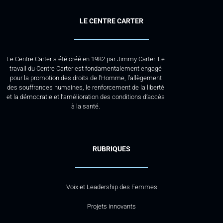
LE CENTRE CARTER
Le Centre Carter a été créé en 1982 par Jimmy Carter. Le
travail du Centre Carter est fondamentalement engagé
pour la promotion des droits de l’Homme, l’allègement
des souffrances humaines, le renforcement de la liberté
et la démocratie et l’amélioration des conditions d’accès
à la santé.
RUBRIQUES
Voix et Leadership des Femmes
Projets innovants