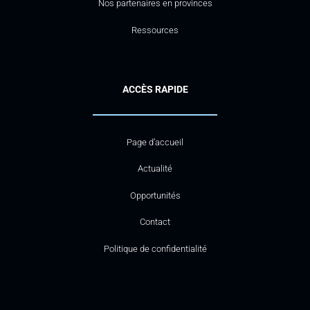
Nos partenaires en provinces
Ressources
ACCÈS RAPIDE
Page d’accueil
Actualité
Opportunités
Contact
Politique de confidentialité