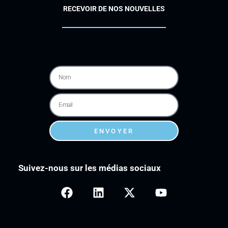
RECEVOIR DE NOS NOUVELLES
ENVOYER
Suivez-nous sur les médias sociaux