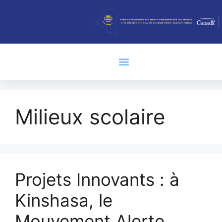
Milieux scolaire
Projets Innovants : à
Kinshasa, le
Mouvement Alerte