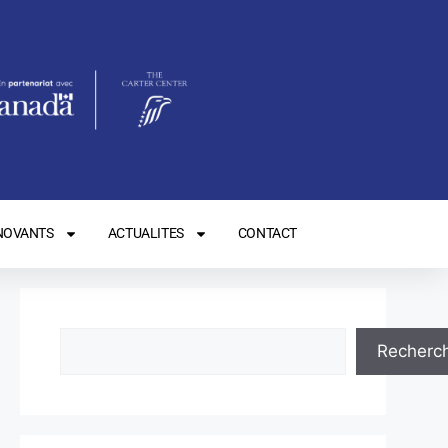
NOVANTS
ACTUALITES
CONTACT
Recherc