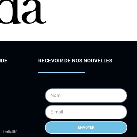
IDE
RECEVOIR DE NOS NOUVELLES
ENVOYER
identialité