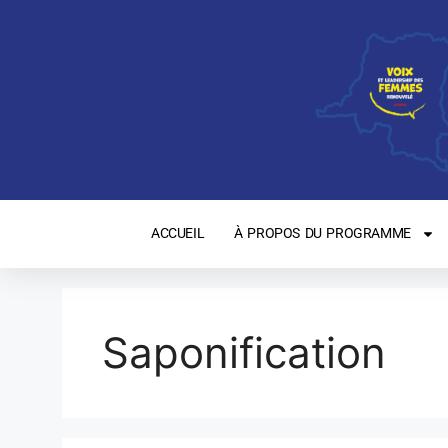
ACCUEIL
À PROPOS DU PROGRAMME
Saponification