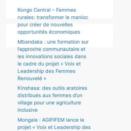
Kongo Central – Femmes
rurales: transformer le manioc
pour créer de nouvelles
opportunités économiques
Mbandaka : une formation sur
l’approche communautaire et
les innovations sociales dans
le cadre du projet « Voix et
Leadership des Femmes
Renouvelé »
Kinshasa: des outils aratoires
distribués aux femmes d’un
village pour une agriculture
inclusive
Mongala : AGIFIFEM lance le
projet « Voix et Leadership des