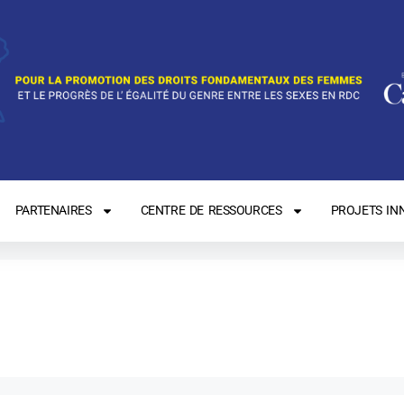
PARTENAIRES
CENTRE DE RESSOURCES
PROJETS IN