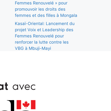
Femmes Renouvelé » pour
promouvoir les droits des
femmes et des filles à Mongala
Kasaï-Oriental: Lancement du
projet Voix et Leadership des
Femmes Renouvelé pour
renforcer la lutte contre les
VBG à Mbuji-Mayi