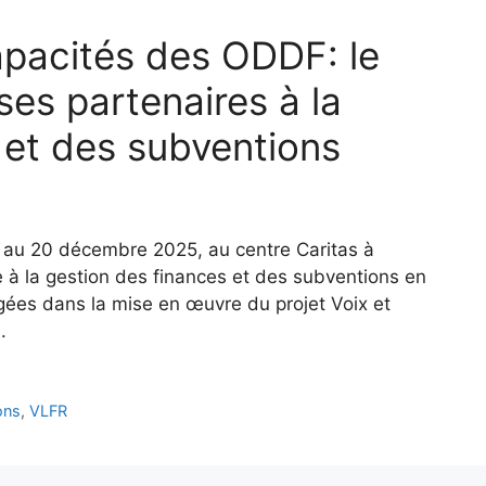
pacités des ODDF: le
ses partenaires à la
 et des subventions
 au 20 décembre 2025, au centre Caritas à
 à la gestion des finances et des subventions en
gées dans la mise en œuvre du projet Voix et
.
ons
,
VLFR