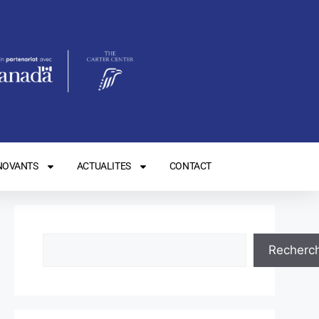
NOVANTS
ACTUALITES
CONTACT
Recherc