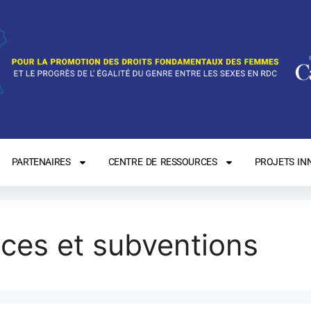
PARTENAIRES
CENTRE DE RESSOURCES
PROJETS IN
nces et subventions