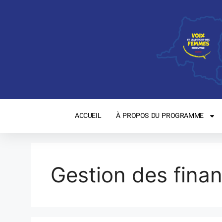
ACCUEIL
À PROPOS DU PROGRAMME
Gestion des fina