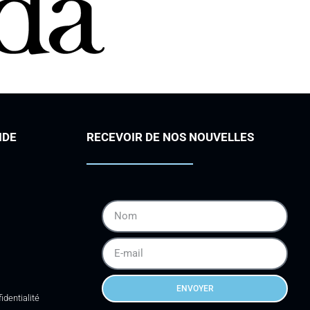
IDE
RECEVOIR DE NOS NOUVELLES
ENVOYER
identialité