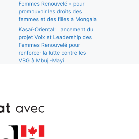
Femmes Renouvelé » pour
promouvoir les droits des
femmes et des filles à Mongala
Kasaï-Oriental: Lancement du
projet Voix et Leadership des
Femmes Renouvelé pour
renforcer la lutte contre les
VBG à Mbuji-Mayi