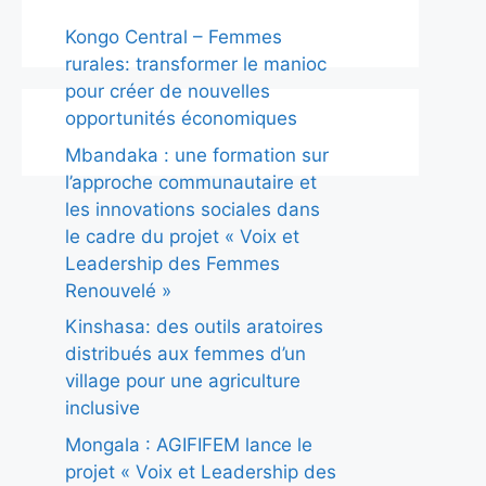
Kongo Central – Femmes
rurales: transformer le manioc
pour créer de nouvelles
opportunités économiques
Mbandaka : une formation sur
l’approche communautaire et
les innovations sociales dans
le cadre du projet « Voix et
Leadership des Femmes
Renouvelé »
Kinshasa: des outils aratoires
distribués aux femmes d’un
village pour une agriculture
inclusive
Mongala : AGIFIFEM lance le
projet « Voix et Leadership des