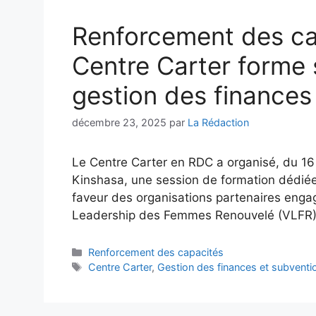
Renforcement des ca
Centre Carter forme 
gestion des finances
décembre 23, 2025
par
La Rédaction
Le Centre Carter en RDC a organisé, du 16
Kinshasa, une session de formation dédiée
faveur des organisations partenaires enga
Leadership des Femmes Renouvelé (VLFR)
Renforcement des capacités
Centre Carter
,
Gestion des finances et subventi