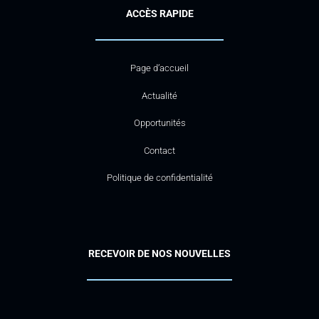
ACCÈS RAPIDE
Page d’accueil
Actualité
Opportunités
Contact
Politique de confidentialité
RECEVOIR DE NOS NOUVELLES