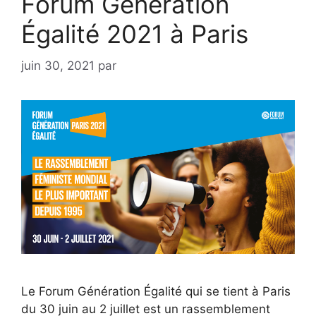
Forum Génération
Égalité 2021 à Paris
juin 30, 2021
par
Le Forum Génération Égalité qui se tient à Paris
du 30 juin au 2 juillet est un rassemblement