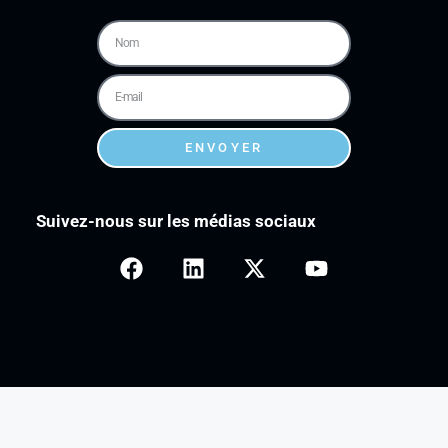
ENVOYER
Suivez-nous sur les médias sociaux