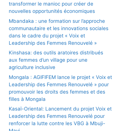
transformer le manioc pour créer de
nouvelles opportunités économiques
Mbandaka : une formation sur l’approche
communautaire et les innovations sociales
dans le cadre du projet « Voix et
Leadership des Femmes Renouvelé »
Kinshasa: des outils aratoires distribués
aux femmes d’un village pour une
agriculture inclusive
Mongala : AGIFIFEM lance le projet « Voix et
Leadership des Femmes Renouvelé » pour
promouvoir les droits des femmes et des
filles à Mongala
Kasaï-Oriental: Lancement du projet Voix et
Leadership des Femmes Renouvelé pour
renforcer la lutte contre les VBG à Mbuji-
Mayi