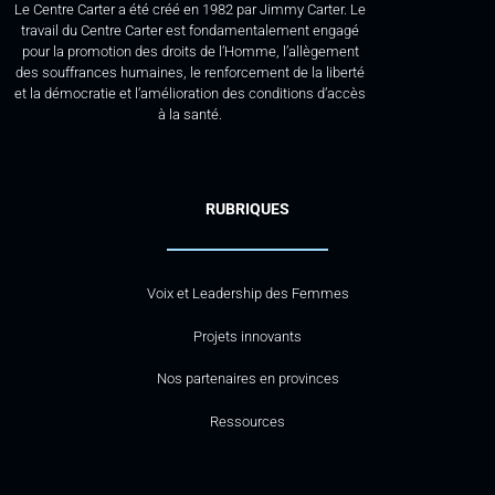
Le Centre Carter a été créé en 1982 par Jimmy Carter. Le
travail du Centre Carter est fondamentalement engagé
pour la promotion des droits de l’Homme, l’allègement
des souffrances humaines, le renforcement de la liberté
et la démocratie et l’amélioration des conditions d’accès
à la santé.
RUBRIQUES
Voix et Leadership des Femmes
Projets innovants
Nos partenaires en provinces
Ressources