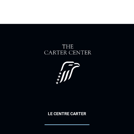
LE CENTRE CARTER