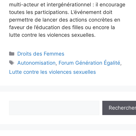
multi-acteur et intergénérationnel : il encourage
toutes les participations. L’événement doit
permettre de lancer des actions concrètes en
faveur de l’éducation des filles ou encore la
lutte contre les violences sexuelles.
Droits des Femmes
Autonomisation
,
Forum Génération Égalité
,
Lutte contre les violences sexuelles
Recherche