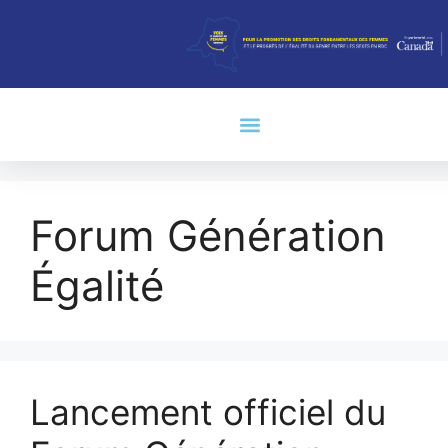
Forum Génération
Égalité
Lancement officiel du