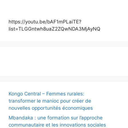
https://youtu.be/bAF1mPLaiTE?
list=TLGGntwh8uaZ2ZQwNDA3MjAyNQ
Actualité
Kongo Central – Femmes rurales:
transformer le manioc pour créer de
nouvelles opportunités économiques
Mbandaka : une formation sur l’approche
communautaire et les innovations sociales