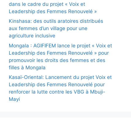
dans le cadre du projet « Voix et
Leadership des Femmes Renouvelé »
Kinshasa: des outils aratoires distribués
aux femmes d’un village pour une
agriculture inclusive
Mongala : AGIFIFEM lance le projet « Voix et
Leadership des Femmes Renouvelé » pour
promouvoir les droits des femmes et des
filles à Mongala
Kasaï-Oriental: Lancement du projet Voix et
Leadership des Femmes Renouvelé pour
renforcer la lutte contre les VBG à Mbuji-
Mayi