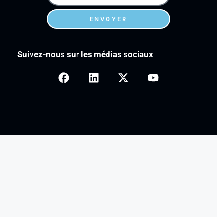
ENVOYER
Suivez-nous sur les médias sociaux