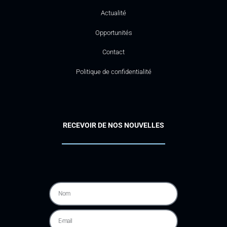
Actualité
Opportunités
Contact
Politique de confidentialité
RECEVOIR DE NOS NOUVELLES