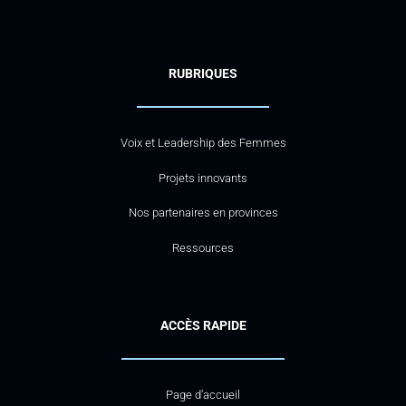
RUBRIQUES
Voix et Leadership des Femmes
Projets innovants
Nos partenaires en provinces
Ressources
ACCÈS RAPIDE
Page d’accueil