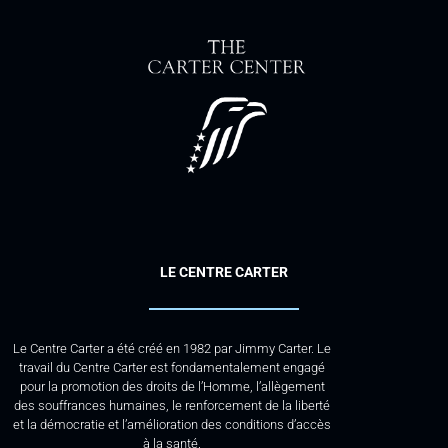
LE CENTRE CARTER
Le Centre Carter a été créé en 1982 par Jimmy Carter. Le
travail du Centre Carter est fondamentalement engagé
pour la promotion des droits de l’Homme, l’allègement
des souffrances humaines, le renforcement de la liberté
et la démocratie et l’amélioration des conditions d’accès
à la santé.