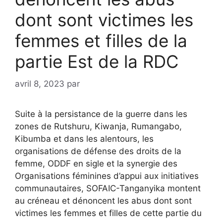
dont sont victimes les
femmes et filles de la
partie Est de la RDC
avril 8, 2023
par
Suite à la persistance de la guerre dans les
zones de Rutshuru, Kiwanja, Rumangabo,
Kibumba et dans les alentours, les
organisations de défense des droits de la
femme, ODDF en sigle et la synergie des
Organisations féminines d’appui aux initiatives
communautaires, SOFAIC-Tanganyika montent
au créneau et dénoncent les abus dont sont
victimes les femmes et filles de cette partie du