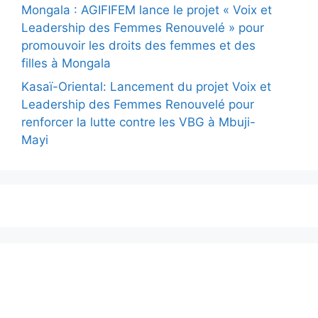
Mongala : AGIFIFEM lance le projet « Voix et
Leadership des Femmes Renouvelé » pour
promouvoir les droits des femmes et des
filles à Mongala
Kasaï-Oriental: Lancement du projet Voix et
Leadership des Femmes Renouvelé pour
renforcer la lutte contre les VBG à Mbuji-
Mayi