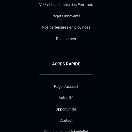
Voix et Leadership des Femmes
Projets innovants
Nos partenaires en provinces
Ressources
ACCÈS RAPIDE
Page d’accueil
Actualité
Opportunités
Contact
Politique de confidentialité