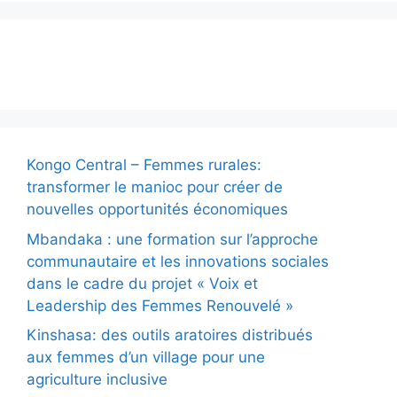
Actualité
Kongo Central – Femmes rurales:
transformer le manioc pour créer de
nouvelles opportunités économiques
Mbandaka : une formation sur l’approche
communautaire et les innovations sociales
dans le cadre du projet « Voix et
Leadership des Femmes Renouvelé »
Kinshasa: des outils aratoires distribués
aux femmes d’un village pour une
agriculture inclusive