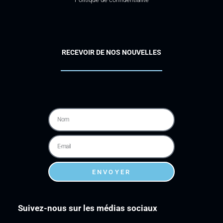
RECEVOIR DE NOS NOUVELLES
ENVOYER
Suivez-nous sur les médias sociaux