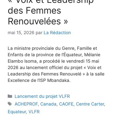
des Femmes
Renouvelées »
mai 15, 2026
par
La Rédaction
La ministre provinciale du Genre, Famille et
Enfants de la province de l’Équateur, Mélanie
Elambo Isoma, a procédé le vendredi 15 mai
2026 au lancement officiel du projet « Voix et
Leadership des Femmes Renouvelé » à la salle
Excellence de l’ISP Mbandaka.
Lancement du projet VLFR
ACHEPROF
,
Canada
,
CAOFE
,
Centre Carter
,
Equateur
,
VLFR