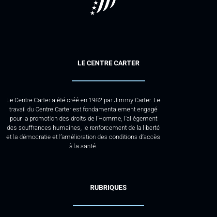
LE CENTRE CARTER
Le Centre Carter a été créé en 1982 par Jimmy Carter. Le
travail du Centre Carter est fondamentalement engagé
pour la promotion des droits de l’Homme, l’allègement
des souffrances humaines, le renforcement de la liberté
et la démocratie et l’amélioration des conditions d’accès
à la santé.
RUBRIQUES