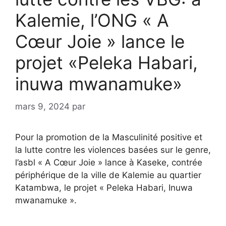
Kalemie, l’ONG « A
Cœur Joie » lance le
projet «Peleka Habari,
inuwa mwanamuke»
mars 9, 2024
par
Pour la promotion de la Masculinité positive et
la lutte contre les violences basées sur le genre,
l’asbl « A Cœur Joie » lance à Kaseke, contrée
périphérique de la ville de Kalemie au quartier
Katambwa, le projet « Peleka Habari, Inuwa
mwanamuke ».