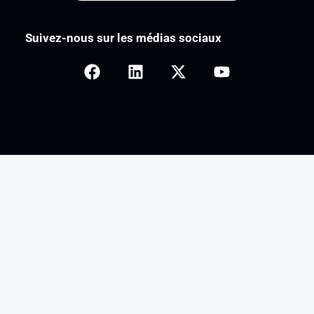
Suivez-nous sur les médias sociaux