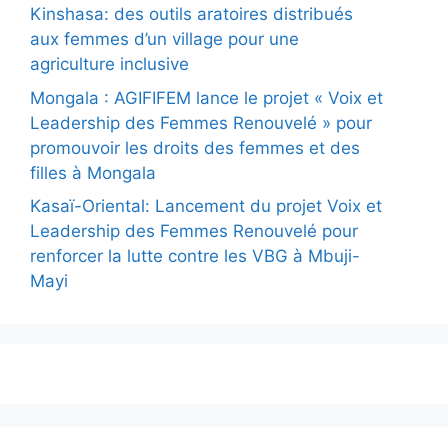
Kinshasa: des outils aratoires distribués
aux femmes d’un village pour une
agriculture inclusive
Mongala : AGIFIFEM lance le projet « Voix et
Leadership des Femmes Renouvelé » pour
promouvoir les droits des femmes et des
filles à Mongala
Kasaï-Oriental: Lancement du projet Voix et
Leadership des Femmes Renouvelé pour
renforcer la lutte contre les VBG à Mbuji-
Mayi