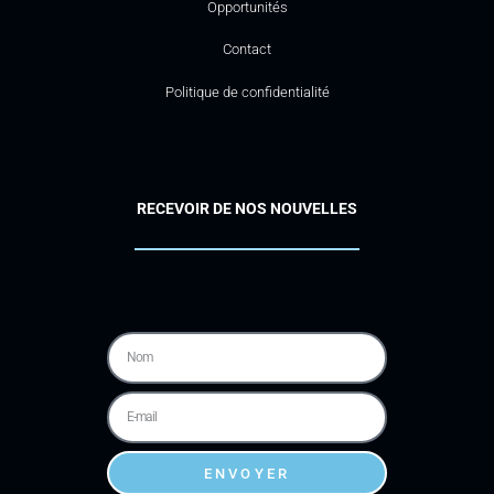
Opportunités
Contact
Politique de confidentialité
RECEVOIR DE NOS NOUVELLES
ENVOYER