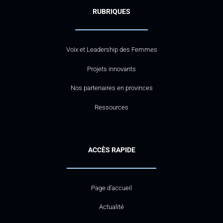
RUBRIQUES
Voix et Leadership des Femmes
Projets innovants
Nos partenaires en provinces
Ressources
ACCÈS RAPIDE
Page d’accueil
Actualité