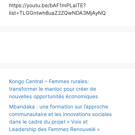
https://youtu.be/bAF1mPLaiTE?
list=TLGGntwh8uaZ2ZQwNDA3MjAyNQ
Actualité
Kongo Central – Femmes rurales:
transformer le manioc pour créer de
nouvelles opportunités économiques
Mbandaka : une formation sur l’approche
communautaire et les innovations sociales
dans le cadre du projet « Voix et
Leadership des Femmes Renouvelé »