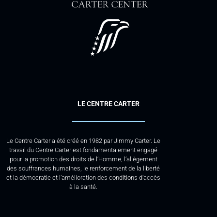
LE CENTRE CARTER
Le Centre Carter a été créé en 1982 par Jimmy Carter. Le
travail du Centre Carter est fondamentalement engagé
pour la promotion des droits de l’Homme, l’allègement
des souffrances humaines, le renforcement de la liberté
et la démocratie et l’amélioration des conditions d’accès
à la santé.