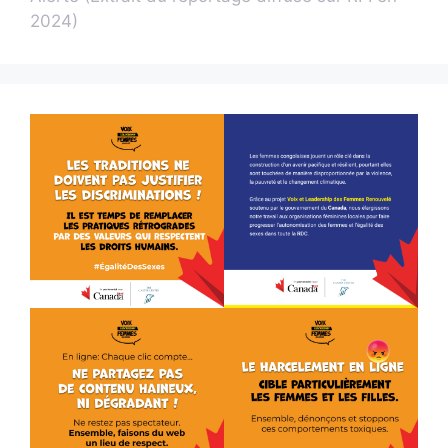
2024)