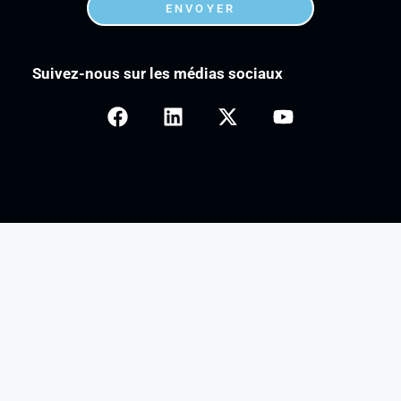
ENVOYER
Suivez-nous sur les médias sociaux