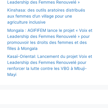
Leadership des Femmes Renouvelé »
Kinshasa: des outils aratoires distribués
aux femmes d’un village pour une
agriculture inclusive
Mongala : AGIFIFEM lance le projet « Voix et
Leadership des Femmes Renouvelé » pour
promouvoir les droits des femmes et des
filles à Mongala
Kasaï-Oriental: Lancement du projet Voix et
Leadership des Femmes Renouvelé pour
renforcer la lutte contre les VBG à Mbuji-
Mayi