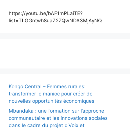
https://youtu.be/bAF1mPLaiTE?
list=TLGGntwh8uaZ2ZQwNDA3MjAyNQ
Actualité
Kongo Central – Femmes rurales:
transformer le manioc pour créer de
nouvelles opportunités économiques
Mbandaka : une formation sur l’approche
communautaire et les innovations sociales
dans le cadre du projet « Voix et