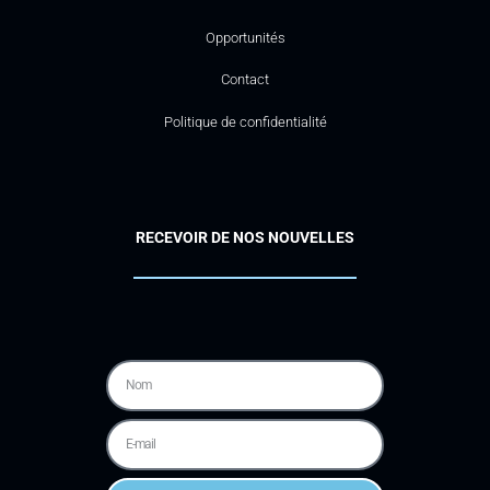
Opportunités
Contact
Politique de confidentialité
RECEVOIR DE NOS NOUVELLES