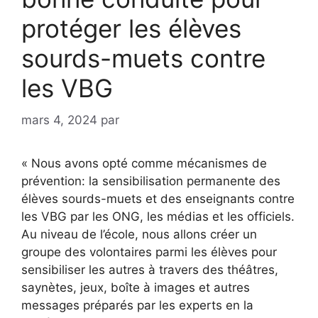
protéger les élèves
sourds-muets contre
les VBG
mars 4, 2024
par
« Nous avons opté comme mécanismes de
prévention: la sensibilisation permanente des
élèves sourds-muets et des enseignants contre
les VBG par les ONG, les médias et les officiels.
Au niveau de l’école, nous allons créer un
groupe des volontaires parmi les élèves pour
sensibiliser les autres à travers des théâtres,
saynètes, jeux, boîte à images et autres
messages préparés par les experts en la