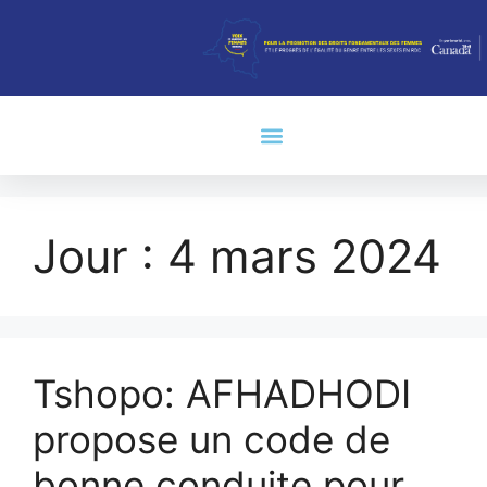
Jour :
4 mars 2024
Tshopo: AFHADHODI
propose un code de
bonne conduite pour