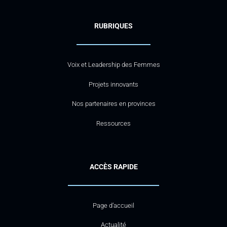
RUBRIQUES
Voix et Leadership des Femmes
Projets innovants
Nos partenaires en provinces
Ressources
ACCÈS RAPIDE
Page d’accueil
Actualité