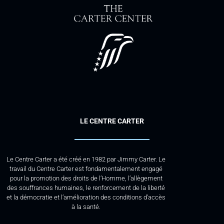
LE CENTRE CARTER
Le Centre Carter a été créé en 1982 par Jimmy Carter. Le
travail du Centre Carter est fondamentalement engagé
pour la promotion des droits de l’Homme, l’allègement
des souffrances humaines, le renforcement de la liberté
et la démocratie et l’amélioration des conditions d’accès
à la santé.