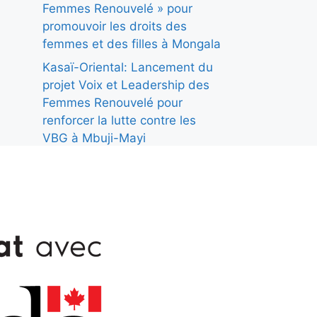
Femmes Renouvelé » pour
promouvoir les droits des
femmes et des filles à Mongala
Kasaï-Oriental: Lancement du
projet Voix et Leadership des
Femmes Renouvelé pour
renforcer la lutte contre les
VBG à Mbuji-Mayi