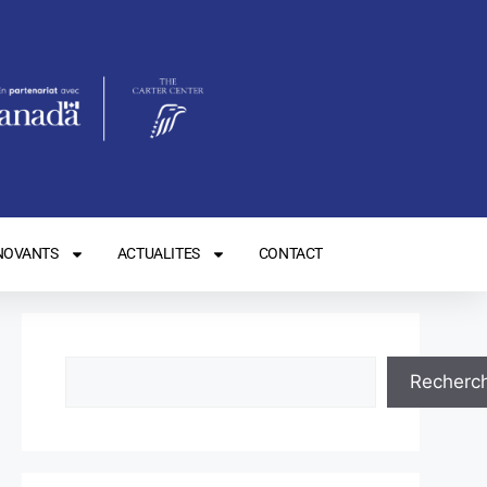
NOVANTS
ACTUALITES
CONTACT
Recherc