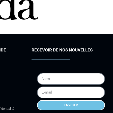
IDE
RECEVOIR DE NOS NOUVELLES
ENVOYER
identialité