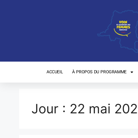
ACCUEIL
À PROPOS DU PROGRAMME
Jour :
22 mai 20