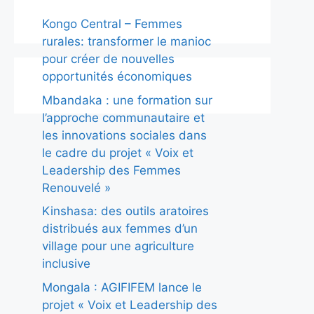
Kongo Central – Femmes
rurales: transformer le manioc
pour créer de nouvelles
opportunités économiques
Mbandaka : une formation sur
l’approche communautaire et
les innovations sociales dans
le cadre du projet « Voix et
Leadership des Femmes
Renouvelé »
Kinshasa: des outils aratoires
distribués aux femmes d’un
village pour une agriculture
inclusive
Mongala : AGIFIFEM lance le
projet « Voix et Leadership des