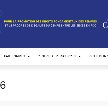
PARTENAIRES
CENTRE DE RESSOURCES
PROJETS IN
26