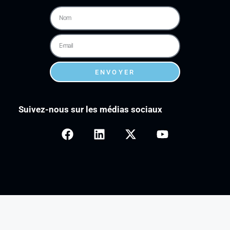
ENVOYER
Suivez-nous sur les médias sociaux