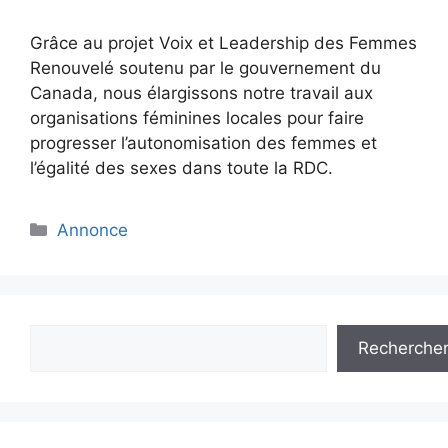
Grâce au projet Voix et Leadership des Femmes
Renouvelé soutenu par le gouvernement du
Canada, nous élargissons notre travail aux
organisations féminines locales pour faire
progresser l’autonomisation des femmes et
l’égalité des sexes dans toute la RDC.
Annonce
Recherche