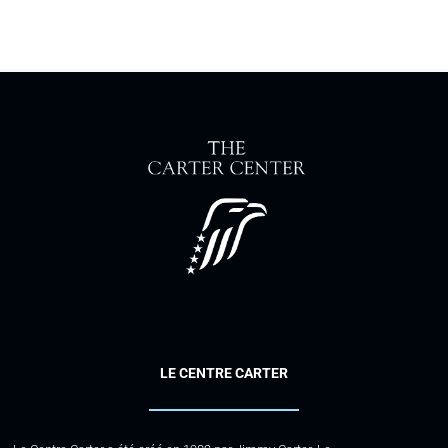
LE CENTRE CARTER