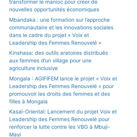
transformer le manioc pour créer de
nouvelles opportunités économiques
Mbandaka : une formation sur l’approche
communautaire et les innovations sociales
dans le cadre du projet « Voix et
Leadership des Femmes Renouvelé »
Kinshasa: des outils aratoires distribués
aux femmes d’un village pour une
agriculture inclusive
Mongala : AGIFIFEM lance le projet « Voix et
Leadership des Femmes Renouvelé » pour
promouvoir les droits des femmes et des
filles à Mongala
Kasaï-Oriental: Lancement du projet Voix et
Leadership des Femmes Renouvelé pour
renforcer la lutte contre les VBG à Mbuji-
Mayi