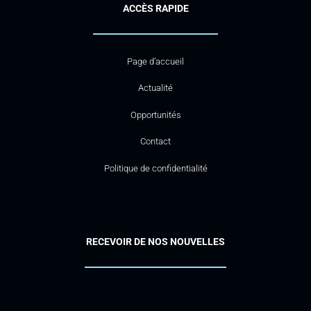
ACCÈS RAPIDE
Page d’accueil
Actualité
Opportunités
Contact
Politique de confidentialité
RECEVOIR DE NOS NOUVELLES