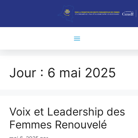
Jour :
6 mai 2025
Voix et Leadership des
Femmes Renouvelé