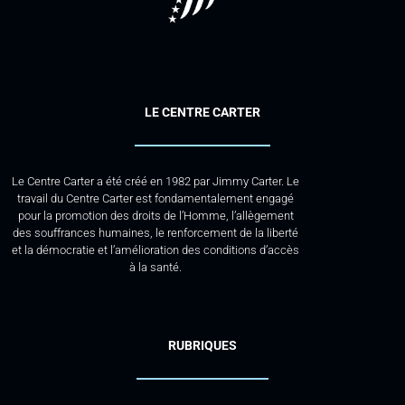
LE CENTRE CARTER
Le Centre Carter a été créé en 1982 par Jimmy Carter. Le
travail du Centre Carter est fondamentalement engagé
pour la promotion des droits de l’Homme, l’allègement
des souffrances humaines, le renforcement de la liberté
et la démocratie et l’amélioration des conditions d’accès
à la santé.
RUBRIQUES