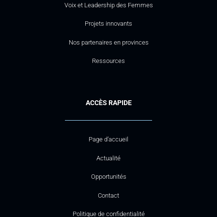
Voix et Leadership des Femmes
Projets innovants
Nos partenaires en provinces
Ressources
ACCÈS RAPIDE
Page d’accueil
Actualité
Opportunités
Contact
Politique de confidentialité