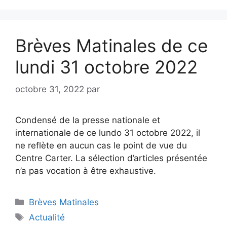
Brèves Matinales de ce
lundi 31 octobre 2022
octobre 31, 2022
par
Condensé de la presse nationale et
internationale de ce lundo 31 octobre 2022, il
ne reflète en aucun cas le point de vue du
Centre Carter. La sélection d’articles présentée
n’a pas vocation à être exhaustive.
Brèves Matinales
Actualité