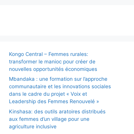
Actualité
Kongo Central – Femmes rurales:
transformer le manioc pour créer de
nouvelles opportunités économiques
Mbandaka : une formation sur l’approche
communautaire et les innovations sociales
dans le cadre du projet « Voix et
Leadership des Femmes Renouvelé »
Kinshasa: des outils aratoires distribués
aux femmes d’un village pour une
agriculture inclusive