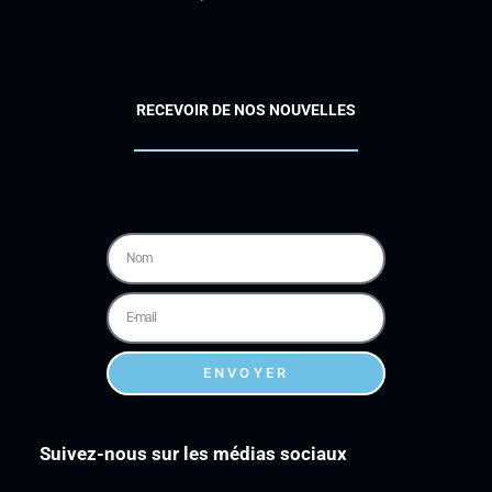
RECEVOIR DE NOS NOUVELLES
ENVOYER
Suivez-nous sur les médias sociaux