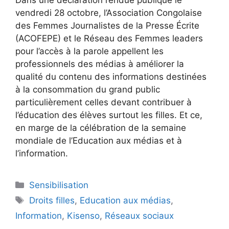
vendredi 28 octobre, l’Association Congolaise
des Femmes Journalistes de la Presse Écrite
(ACOFEPE) et le Réseau des Femmes leaders
pour l’accès à la parole appellent les
professionnels des médias à améliorer la
qualité du contenu des informations destinées
à la consommation du grand public
particulièrement celles devant contribuer à
l’éducation des élèves surtout les filles. Et ce,
en marge de la célébration de la semaine
mondiale de l’Education aux médias et à
l’information.
Sensibilisation
Droits filles
,
Education aux médias
,
Information
,
Kisenso
,
Réseaux sociaux