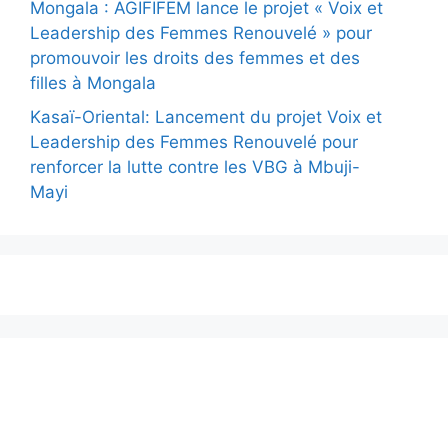
Mongala : AGIFIFEM lance le projet « Voix et
Leadership des Femmes Renouvelé » pour
promouvoir les droits des femmes et des
filles à Mongala
Kasaï-Oriental: Lancement du projet Voix et
Leadership des Femmes Renouvelé pour
renforcer la lutte contre les VBG à Mbuji-
Mayi