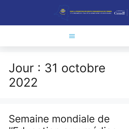
Jour :
31 octobre
2022
Semaine mondiale de