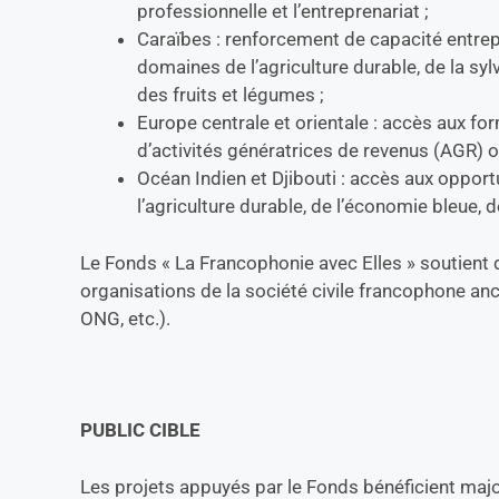
professionnelle et l’entreprenariat ;
Caraïbes : renforcement de capacité entrep
domaines de l’agriculture durable, de la sylv
des fruits et légumes ;
Europe centrale et orientale : accès aux fo
d’activités génératrices de revenus (AGR) o
Océan Indien et Djibouti : accès aux oppo
l’agriculture durable, de l’économie bleue, d
Le Fonds « La Francophonie avec Elles » soutient
organisations de la société civile francophone an
ONG, etc.).
PUBLIC CIBLE
Les projets appuyés par le Fonds bénéficient ma