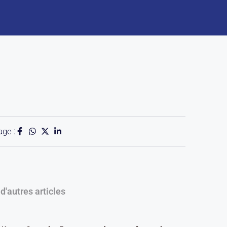
age :
 d'autres articles