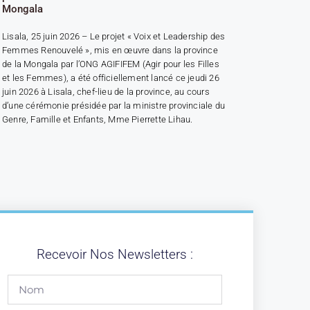
Mongala
Lisala, 25 juin 2026 – Le projet « Voix et Leadership des
Femmes Renouvelé », mis en œuvre dans la province
de la Mongala par l’ONG AGIFIFEM (Agir pour les Filles
et les Femmes), a été officiellement lancé ce jeudi 26
juin 2026 à Lisala, chef-lieu de la province, au cours
d’une cérémonie présidée par la ministre provinciale du
Genre, Famille et Enfants, Mme Pierrette Lihau.
Recevoir Nos Newsletters :