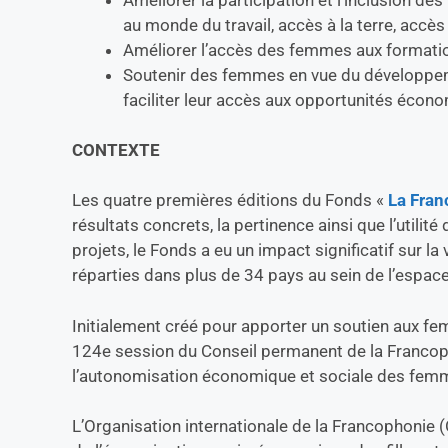
au monde du travail, accès à la terre, accès
Améliorer l’accès des femmes aux formatio
Soutenir des femmes en vue du développeme
faciliter leur accès aux opportunités écon
CONTEXTE
Les quatre premières éditions du Fonds «
La Fran
résultats concrets, la pertinence ainsi que l’utilit
projets, le Fonds a eu un impact significatif sur la
réparties dans plus de 34 pays au sein de l’espac
Initialement créé pour apporter un soutien aux fe
124e session du Conseil permanent de la Francop
l’autonomisation économique et sociale des femme
L’Organisation internationale de la Francophonie 