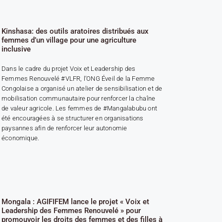
Kinshasa: des outils aratoires distribués aux
femmes d’un village pour une agriculture
inclusive
Dans le cadre du projet Voix et Leadership des
Femmes Renouvelé #VLFR, l’ONG Éveil de la Femme
Congolaise a organisé un atelier de sensibilisation et de
mobilisation communautaire pour renforcer la chaîne
de valeur agricole. Les femmes de #Mangalabubu ont
été encouragées à se structurer en organisations
paysannes afin de renforcer leur autonomie
économique.
Mongala : AGIFIFEM lance le projet « Voix et
Leadership des Femmes Renouvelé » pour
promouvoir les droits des femmes et des filles à