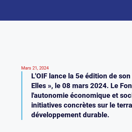
Mars 21, 2024
L'OIF lance la 5e édition de s
Elles », le 08 mars 2024. Le Fo
l'autonomie économique et soc
initiatives concrètes sur le terr
développement durable.