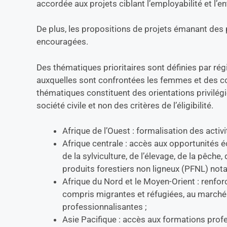
accordée aux projets ciblant l’employabilité et l’
De plus, les propositions de projets émanant des 
encouragées.
Des thématiques prioritaires sont définies par ré
auxquelles sont confrontées les femmes et des co
thématiques constituent des orientations privilégi
société civile et non des critères de l’éligibilité.
Afrique de l’Ouest : formalisation des activ
Afrique centrale : accès aux opportunités 
de la sylviculture, de l’élevage, de la pêche,
produits forestiers non ligneux (PFNL) no
Afrique du Nord et le Moyen-Orient : renfo
compris migrantes et réfugiées, au marché 
professionnalisantes ;
Asie Pacifique : accès aux formations profe