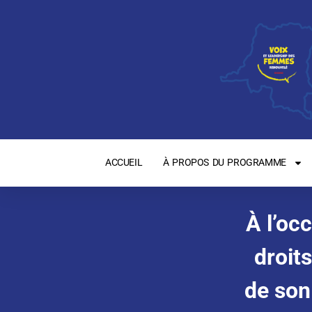
ACCUEIL
À PROPOS DU PROGRAMME
À l’oc
droit
de son