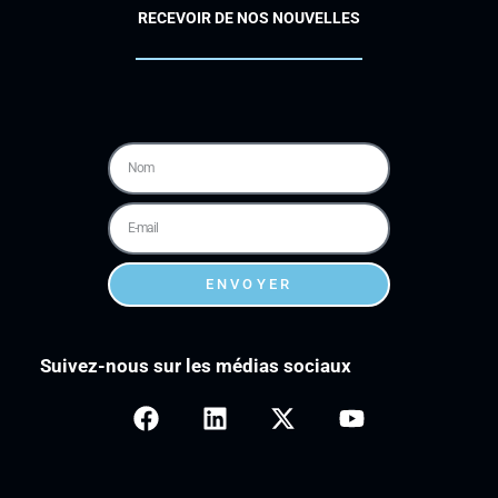
RECEVOIR DE NOS NOUVELLES
ENVOYER
Suivez-nous sur les médias sociaux