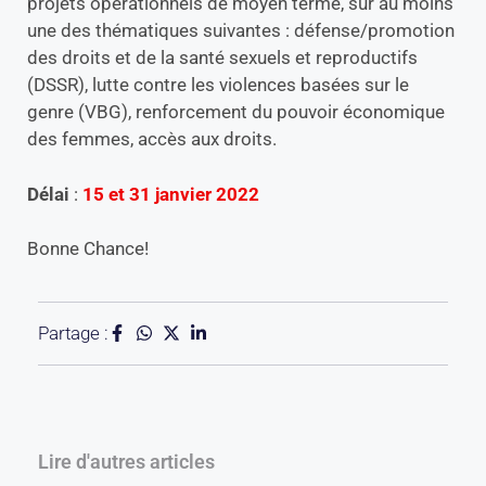
projets opérationnels de moyen terme, sur au moins
une des thématiques suivantes : défense/promotion
des droits et de la santé sexuels et reproductifs
(DSSR), lutte contre les violences basées sur le
genre (VBG), renforcement du pouvoir économique
des femmes, accès aux droits.
Délai
:
15 et 31 janvier 2022
Bonne Chance!
Partage :
Lire d'autres articles