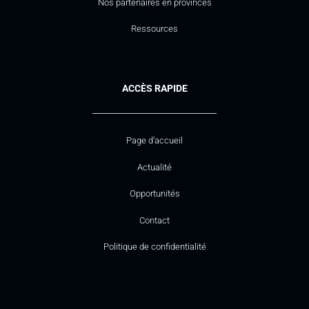
Nos partenaires en provinces
Ressources
ACCÈS RAPIDE
Page d’accueil
Actualité
Opportunités
Contact
Politique de confidentialité