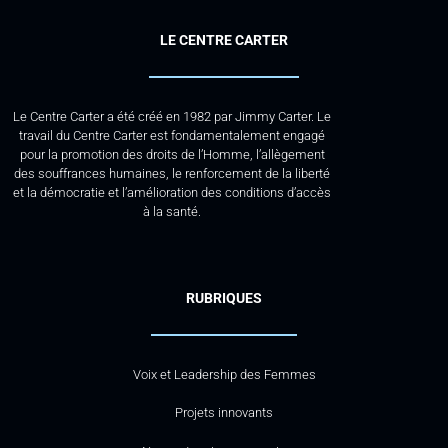
LE CENTRE CARTER
Le Centre Carter a été créé en 1982 par Jimmy Carter. Le
travail du Centre Carter est fondamentalement engagé
pour la promotion des droits de l’Homme, l’allègement
des souffrances humaines, le renforcement de la liberté
et la démocratie et l’amélioration des conditions d’accès
à la santé.
RUBRIQUES
Voix et Leadership des Femmes
Projets innovants