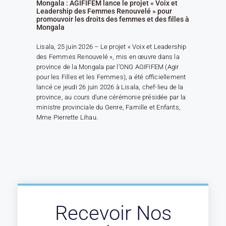
Mongala : AGIFIFEM lance le projet « Voix et
Leadership des Femmes Renouvelé » pour
promouvoir les droits des femmes et des filles à
Mongala
Lisala, 25 juin 2026 – Le projet « Voix et Leadership
des Femmes Renouvelé », mis en œuvre dans la
province de la Mongala par l’ONG AGIFIFEM (Agir
pour les Filles et les Femmes), a été officiellement
lancé ce jeudi 26 juin 2026 à Lisala, chef-lieu de la
province, au cours d’une cérémonie présidée par la
ministre provinciale du Genre, Famille et Enfants,
Mme Pierrette Lihau.
Recevoir Nos