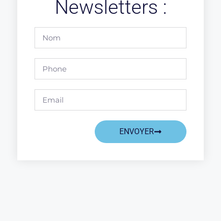
Newsletters :
ENVOYER