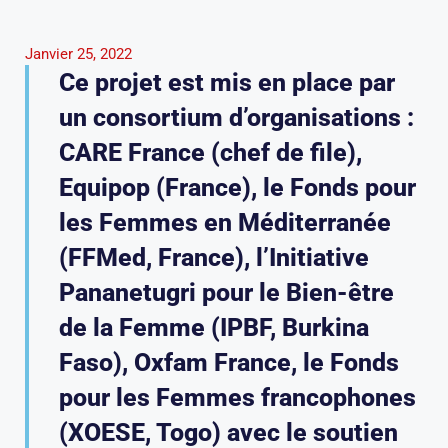
Janvier 25, 2022
Ce projet est mis en place par
un consortium d’organisations :
CARE France (chef de file),
Equipop (France), le Fonds pour
les Femmes en Méditerranée
(FFMed, France), l’Initiative
Pananetugri pour le Bien-être
de la Femme (IPBF, Burkina
Faso), Oxfam France, le Fonds
pour les Femmes francophones
(XOESE, Togo) avec le soutien