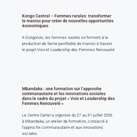
Kongo Central – Femmes rurales: transformer
le manioc pour créer de nouvelles opportunités
économiques
A Songololo, les femmes rurales se forment à la
production de farine panifiable de manioc à travers
le projet Voix et Leadership des Femmes Renouvelé
Mbandaka : une formation sur l’approche
communautaire et les innovations sociales
dans le cadre du projet « Voix et Leadership des
Femmes Renouvelé »
Le Centre Carter a organisé du 27 au 31 juillet 2026
à Mbandaka, un atelier de formation, consacré à
l’approche communautaire et aux innovations
sociales.