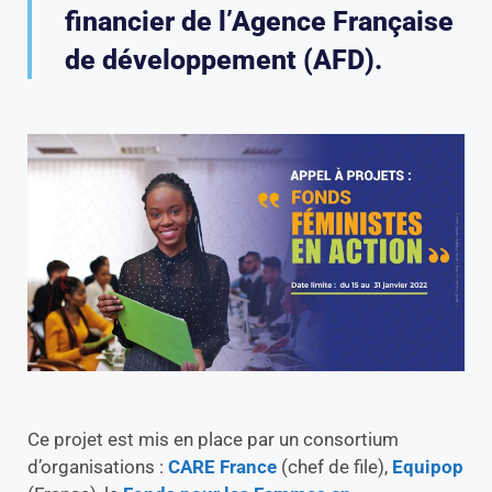
financier de l’Agence Française
de développement (AFD).
Ce projet est mis en place par un consortium
d’organisations :
CARE France
(chef de file),
Equipop