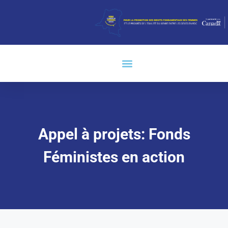
Appel à projets: Fonds
Féministes en action