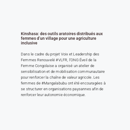
Kinshasa: des outils aratoires distribués aux
femmes d’un village pour une agriculture
inclusive
Dans le cadre du projet Voix et Leadership des
Femmes Renouvelé #VLFR, l’ONG Éveil de la
Femme Congolaise a organisé un atelier de
sensibilisation et de mobilisation communautaire
pour renforcer la chaîne de valeur agricole. Les
femmes de #Mangalabubu ont été encouragées à
se structurer en organisations paysannes afin de
renforcer leur autonomie économique.