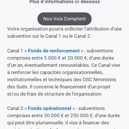
Plus d’informations ci-dessous
Nos Voix Comptent
Votre organisation pourra solliciter l’attribution d’une
subvention sur le Canal 1 ou le Canal 2 :
Canal 1 «
Fonds de renforcement
» : subventions
comprises entre 5 000 € et 20 000 €, d’une durée
d’un an, éventuellement renouvelables. Ce Canal vise
à renforcer les capacités organisationnelles,
institutionnelles et techniques des OSC féministes
des Suds. Il concerne le financement d’un projet
et/ou de frais de structure de l’organisation.
Canal 2 «
Fonds opérationnel
» : subventions
comprises entre 30 000 € et 250 000 €, d’une durée
qui peut être pluriannuelle. Il vise à financer des