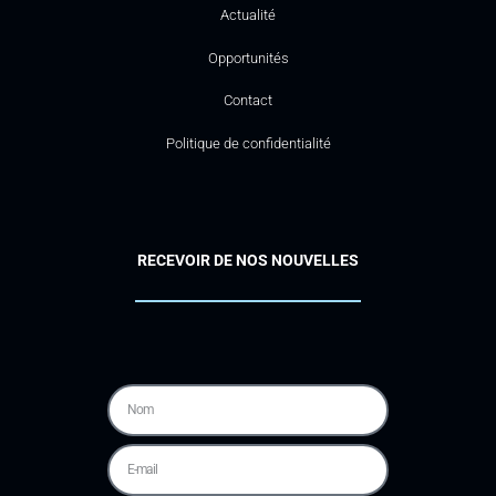
Actualité
Opportunités
Contact
Politique de confidentialité
RECEVOIR DE NOS NOUVELLES