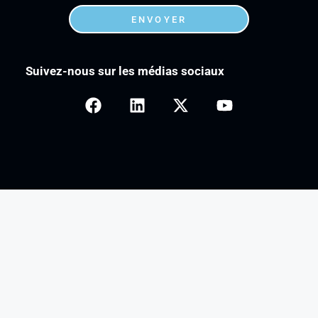
ENVOYER
Suivez-nous sur les médias sociaux