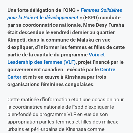
Une forte délégation de l’ONG «
Femmes Solidaires
pour la Paix et le développement
»
(FSPD) conduite
par sa coordonnatrice nationale, Mme Desy Furaha
était descendue le vendredi dernier au quartier
Kimpeti, dans la commune de Maluku en vue
d’expliquer, d’informer les femmes et filles de cette
partie de la capitale du programme
Voix et
Leadership des femmes (VLF)
, projet financé par le
gouvernement canadien , exécuté par le
Centre
Carter
et mis en œuvre à Kinshasa par trois
organisations féminines congolaises
.
Cette matinée d’information était une occasion pour
la coordinatrice nationale de Fspd d’expliquer le
bien-fondé du programme VLF en vue de son
appropriation par les femmes et filles des milieux
urbains et péri-urbains de Kinshasa comme