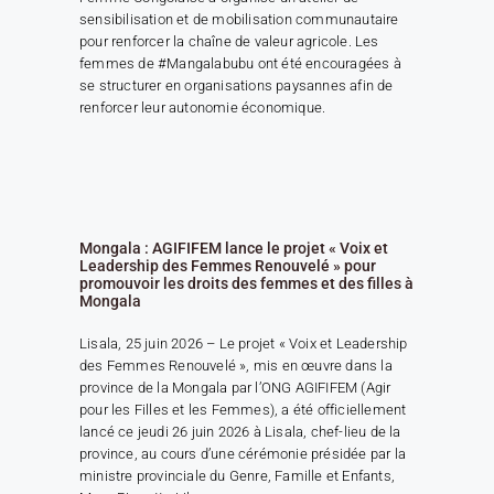
sensibilisation et de mobilisation communautaire
pour renforcer la chaîne de valeur agricole. Les
femmes de #Mangalabubu ont été encouragées à
se structurer en organisations paysannes afin de
renforcer leur autonomie économique.
Mongala : AGIFIFEM lance le projet « Voix et
Leadership des Femmes Renouvelé » pour
promouvoir les droits des femmes et des filles à
Mongala
Lisala, 25 juin 2026 – Le projet « Voix et Leadership
des Femmes Renouvelé », mis en œuvre dans la
province de la Mongala par l’ONG AGIFIFEM (Agir
pour les Filles et les Femmes), a été officiellement
lancé ce jeudi 26 juin 2026 à Lisala, chef-lieu de la
province, au cours d’une cérémonie présidée par la
ministre provinciale du Genre, Famille et Enfants,