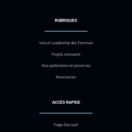
RUBRIQUES
Voix et Leadership des Femmes
Projets innovants
Nos partenaires en provinces
Ressources
ACCÈS RAPIDE
Page d’accueil