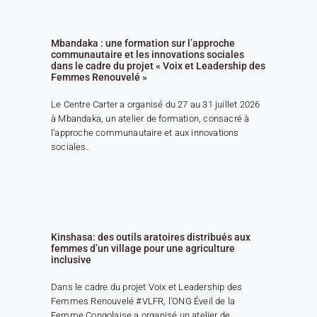
Mbandaka : une formation sur l’approche
communautaire et les innovations sociales
dans le cadre du projet « Voix et Leadership des
Femmes Renouvelé »
Le Centre Carter a organisé du 27 au 31 juillet 2026
à Mbandaka, un atelier de formation, consacré à
l’approche communautaire et aux innovations
sociales.
Kinshasa: des outils aratoires distribués aux
femmes d’un village pour une agriculture
inclusive
Dans le cadre du projet Voix et Leadership des
Femmes Renouvelé #VLFR, l’ONG Éveil de la
Femme Congolaise a organisé un atelier de