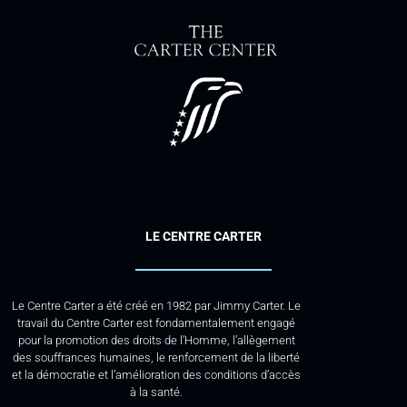
LE CENTRE CARTER
Le Centre Carter a été créé en 1982 par Jimmy Carter. Le
travail du Centre Carter est fondamentalement engagé
pour la promotion des droits de l’Homme, l’allègement
des souffrances humaines, le renforcement de la liberté
et la démocratie et l’amélioration des conditions d’accès
à la santé.