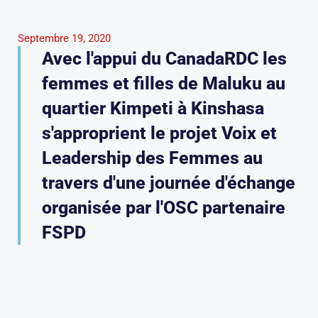
Septembre 19, 2020
Avec l'appui du CanadaRDC les
femmes et filles de Maluku au
quartier Kimpeti à Kinshasa
s'approprient le projet Voix et
Leadership des Femmes au
travers d'une journée d'échange
organisée par l'OSC partenaire
FSPD