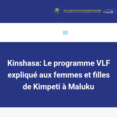
Kinshasa: Le programme VLF
expliqué aux femmes et filles
de Kimpeti à Maluku